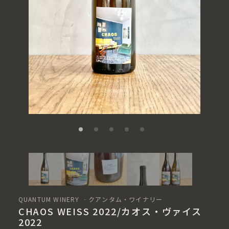
QUANTUM WINERY ‐クアンタム・ワイナリー
CHAOS WEISS 2022/カオス・ヴァイス
2022