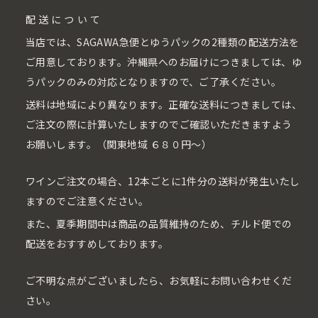
配送について
当店では、SAGAWA急便とゆうパックの2種類の配送方法を
ご用意しております。沖縄県へのお届けにつきましては、ゆ
うパックのみの対応となりますので、ご了承ください。
送料は地域により異なります。正確な送料につきましては、
ご注文の際に計算いたしますのでご確認いただきますよう
お願いします。（関東地域 ６８０円〜）
ワインご注文の場合、12本ごとに1件分の送料が発生いたし
ますのでご注意ください。
また、夏季期間中は商品の品質維持のため、チルド便での
配送をおすすめしております。
ご不明な点がございましたら、お気軽にお問い合わせくだ
さい。