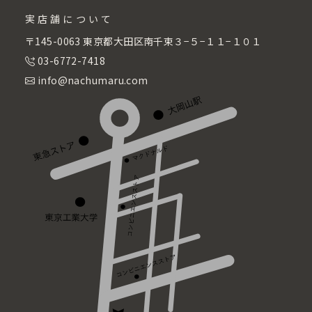
実店舗について
〒145-0063 東京都大田区南千束３−５−１１−１０１
03-6772-7418
info@nachumaru.com