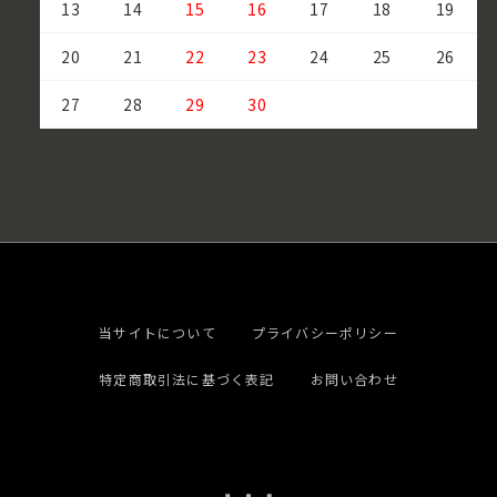
13
14
15
16
17
18
19
20
21
22
23
24
25
26
27
28
29
30
当サイトについて
プライバシーポリシー
特定商取引法に基づく表記
お問い合わせ