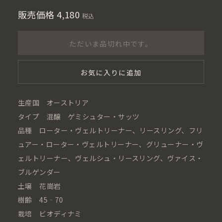
販売価格
4,180
税込
ただいま品切れ中です。
お気に入りに追加
生産国 オーストリア
タイプ 混醸 ゲミシュター・サッツ
品種 ローター・ヴェルトリーナー、リースリング、フリ
ュアー・ローター・ヴェルトリーナー、グリューナー・ヴ
ェルトリーナー、ヴェルシュ・リースリング、ヴァイス・
ブルゲンダー
土壌 花崗岩
樹齢 45‐70
栽培 ビオディナミ