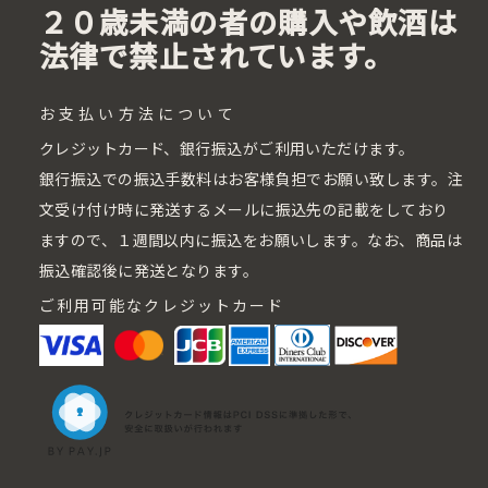
２０歳未満の者の購入や飲酒は
法律で禁止されています。
お支払い方法について
クレジットカード、銀行振込がご利用いただけます。
銀行振込での振込手数料はお客様負担でお願い致します。注
文受け付け時に発送するメールに振込先の記載をしており
ますので、１週間以内に振込をお願いします。なお、商品は
振込確認後に発送となります。
ご利用可能なクレジットカード