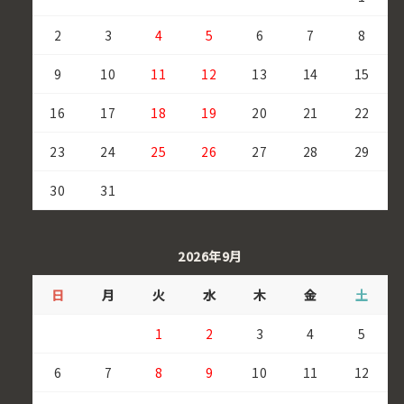
2
3
4
5
6
7
8
9
10
11
12
13
14
15
16
17
18
19
20
21
22
23
24
25
26
27
28
29
30
31
2026年9月
日
月
火
水
木
金
土
1
2
3
4
5
6
7
8
9
10
11
12