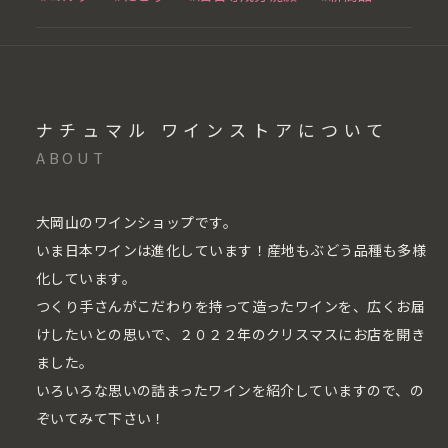
ナチュマル ワインストアについて
ABOUT
大岡山のワインショップです。
いま日本ワインは進化しています！産地もぶどう品種も多様
化しています。
つくり手さんがこだわりを持って造ったワインを、広くお届
けしたいとの思いで、２０２２年のクリスマスにお店を開き
ました。
いろいろな思いの詰まったワインを紹介していますので、の
ぞいてみて下さい！