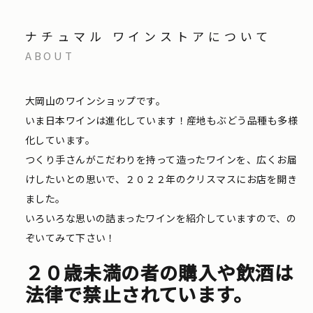
ナチュマル ワインストアについて
ABOUT
大岡山のワインショップです。
いま日本ワインは進化しています！産地もぶどう品種も多様
化しています。
つくり手さんがこだわりを持って造ったワインを、広くお届
けしたいとの思いで、２０２２年のクリスマスにお店を開き
ました。
いろいろな思いの詰まったワインを紹介していますので、の
ぞいてみて下さい！
２０歳未満の者の購入や飲酒は
法律で禁止されています。