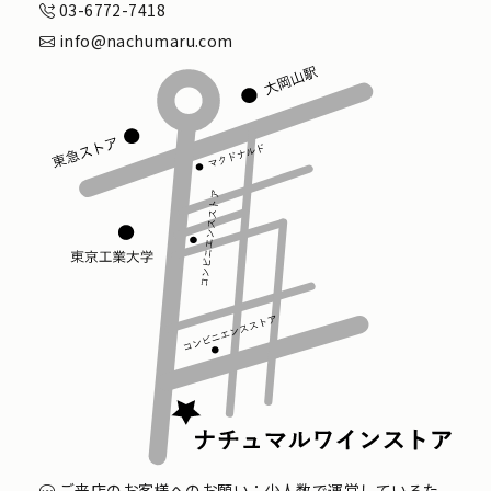
03-6772-7418
info@nachumaru.com
ご来店のお客様へのお願い：少人数で運営しているた