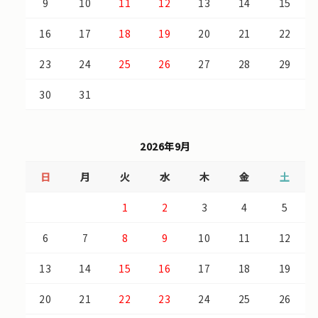
9
10
11
12
13
14
15
16
17
18
19
20
21
22
23
24
25
26
27
28
29
30
31
2026年9月
日
月
火
水
木
金
土
1
2
3
4
5
6
7
8
9
10
11
12
13
14
15
16
17
18
19
20
21
22
23
24
25
26