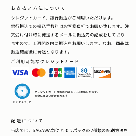
お支払い方法について
クレジットカード、銀行振込がご利用いただけます。
銀行振込での振込手数料はお客様負担でお願い致します。注
文受け付け時に発送するメールに振込先の記載をしており
ますので、１週間以内に振込をお願いします。なお、商品は
振込確認後に発送となります。
ご利用可能なクレジットカード
配送について
当店では、SAGAWA急便とゆうパックの2種類の配送方法を