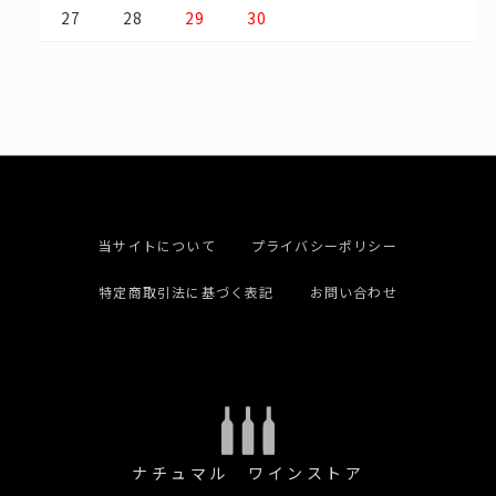
27
28
29
30
当サイトについて
プライバシーポリシー
特定商取引法に基づく表記
お問い合わせ
ナチュマル ワインストア