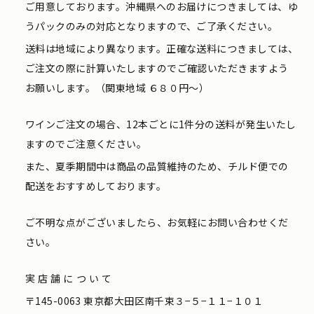
ご用意しております。沖縄県へのお届けにつきましては、ゆ
うパックのみの対応となりますので、ご了承ください。
送料は地域により異なります。正確な送料につきましては、
ご注文の際に計算いたしますのでご確認いただきますよう
お願いします。（関東地域 ６８０円〜）
ワインご注文の場合、12本ごとに1件分の送料が発生いたし
ますのでご注意ください。
また、夏季期間中は商品の品質維持のため、チルド便での
配送をおすすめしております。
ご不明な点がございましたら、お気軽にお問い合わせくだ
さい。
実店舗について
〒145-0063 東京都大田区南千束３−５−１１−１０１