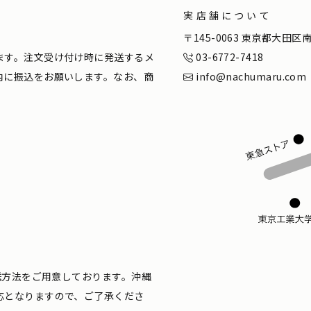
実店舗について
。
〒145-0063 東京都大田
ます。注文受け付け時に発送するメ
03-6772-7418
内に振込をお願いします。なお、商
info@nachumaru.com
配送方法をご用意しております。沖縄
応となりますので、ご了承くださ