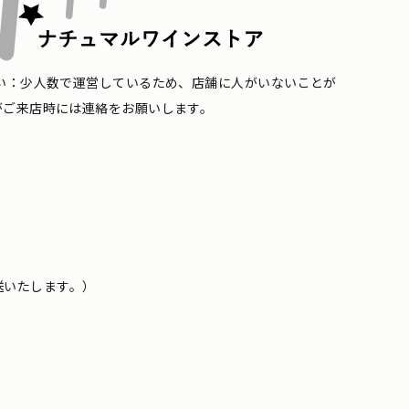
い：少人数で運営しているため、店舗に人がいないことが
がご来店時には連絡をお願いします。
送いたします。）