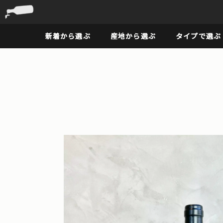
新着から選ぶ
産地から選ぶ
タイプで選ぶ