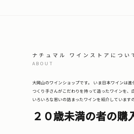
ナチュマル ワインストアについ
ABOUT
大岡山のワインショップです。
いま日本ワインは進
つくり手さんがこだわりを持って造ったワインを、
いろいろな思いの詰まったワインを紹介しています
２０歳未満の者の購