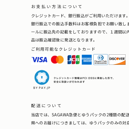
お支払い方法について
クレジットカード、銀行振込がご利用いただけます
銀行振込での振込手数料はお客様負担でお願い致し
ールに振込先の記載をしておりますので、１週間以
品は振込確認後に発送となります。
ご利用可能なクレジットカード
配送について
当店では、SAGAWA急便とゆうパックの2種類の
県へのお届けにつきましては、ゆうパックのみの対