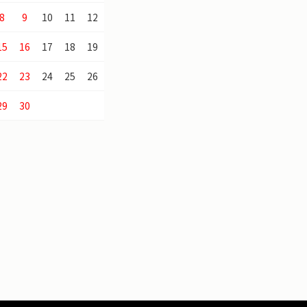
8
9
10
11
12
15
16
17
18
19
22
23
24
25
26
29
30