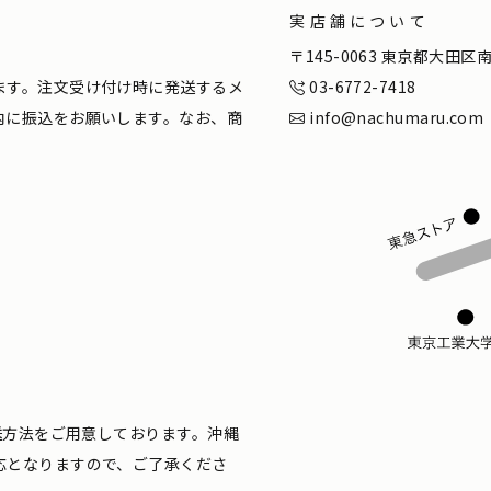
実店舗について
。
〒145-0063 東京都大田
ます。注文受け付け時に発送するメ
03-6772-7418
内に振込をお願いします。なお、商
info@nachumaru.com
配送方法をご用意しております。沖縄
応となりますので、ご了承くださ