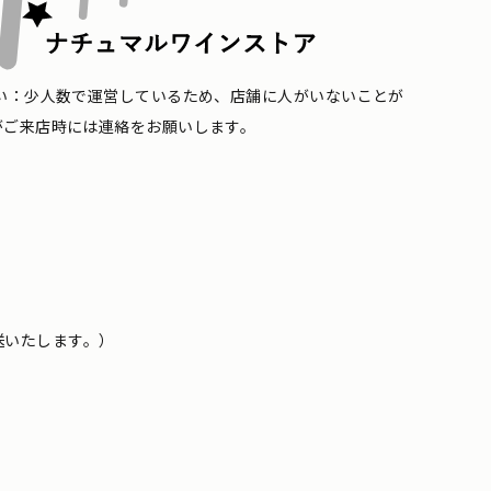
い：少人数で運営しているため、店舗に人がいないことが
がご来店時には連絡をお願いします。
送いたします。）