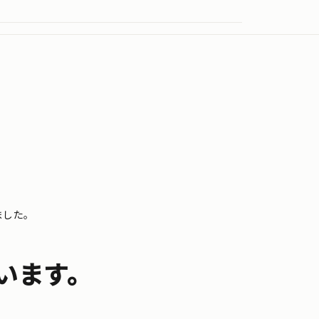
ました。
います。