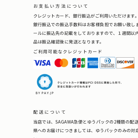
お支払い方法について
クレジットカード、銀行振込がご利用いただけます
銀行振込での振込手数料はお客様負担でお願い致し
ールに振込先の記載をしておりますので、１週間以
品は振込確認後に発送となります。
ご利用可能なクレジットカード
配送について
当店では、SAGAWA急便とゆうパックの2種類の
県へのお届けにつきましては、ゆうパックのみの対