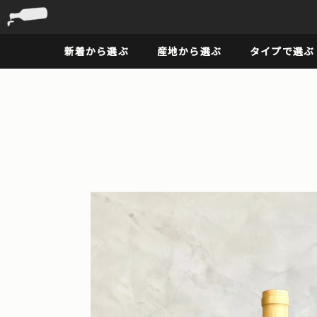
新着から選ぶ
産地から選ぶ
タイプで選ぶ