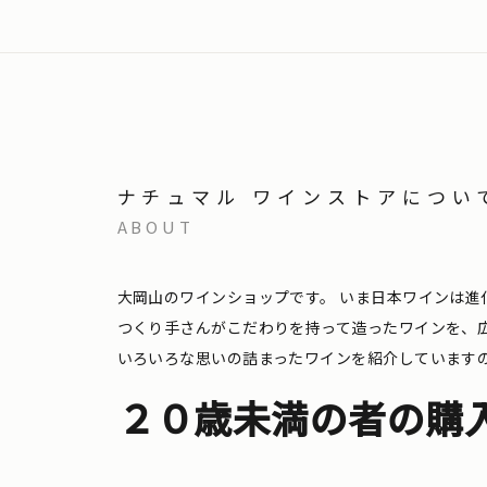
ナチュマル ワインストアについ
ABOUT
大岡山のワインショップです。
いま日本ワインは進
つくり手さんがこだわりを持って造ったワインを、
いろいろな思いの詰まったワインを紹介しています
２０歳未満の者の購