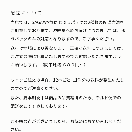
配送について
当店では、SAGAWA急便とゆうパックの2種類の配送方法を
ご用意しております。沖縄県へのお届けにつきましては、ゆ
うパックのみの対応となりますので、ご了承ください。
送料は地域により異なります。正確な送料につきましては、
ご注文の際に計算いたしますのでご確認いただきますよう
お願いします。（関東地域 ６８０円〜）
ワインご注文の場合、12本ごとに1件分の送料が発生いたし
ますのでご注意ください。
また、夏季期間中は商品の品質維持のため、チルド便での
配送をおすすめしております。
ご不明な点がございましたら、お気軽にお問い合わせくだ
さい。