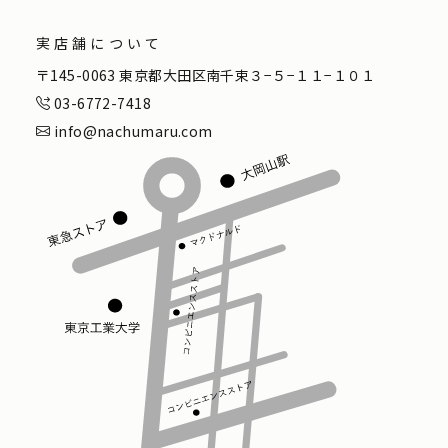
実店舗について
〒145-0063 東京都大田区南千束３−５−１１−１０１
03-6772-7418
info@nachumaru.com