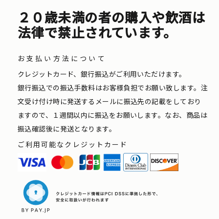
２０歳未満の者の購入や飲酒は
法律で禁止されています。
お支払い方法について
クレジットカード、銀行振込がご利用いただけます。
銀行振込での振込手数料はお客様負担でお願い致します。注
文受け付け時に発送するメールに振込先の記載をしており
ますので、１週間以内に振込をお願いします。なお、商品は
振込確認後に発送となります。
ご利用可能なクレジットカード