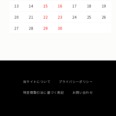
13
14
15
16
17
18
19
20
21
22
23
24
25
26
27
28
29
30
当サイトについて
プライバシーポリシー
特定商取引法に基づく表記
お問い合わせ