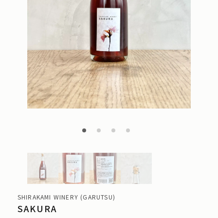
SHIRAKAMI WINERY (GARUTSU)
SAKURA