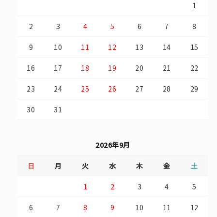
1
2
3
4
5
6
7
8
9
10
11
12
13
14
15
16
17
18
19
20
21
22
23
24
25
26
27
28
29
30
31
2026年9月
日
月
火
水
木
金
土
1
2
3
4
5
6
7
8
9
10
11
12