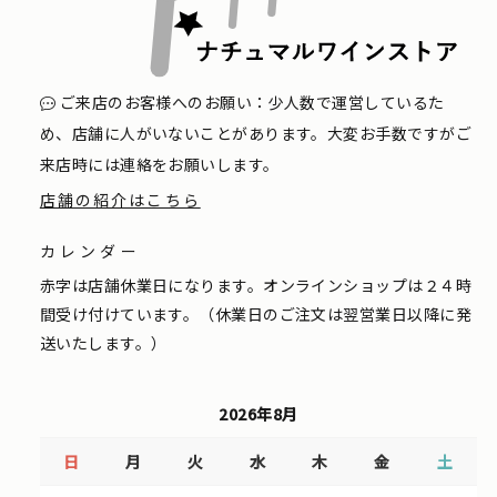
ご来店のお客様へのお願い：少人数で運営しているた
め、店舗に人がいないことがあります。大変お手数ですがご
来店時には連絡をお願いします。
店舗の紹介はこちら
カレンダー
赤字は店舗休業日になります。オンラインショップは２４時
間受け付けています。（休業日のご注文は翌営業日以降に発
送いたします。）
2026年8月
日
月
火
水
木
金
土