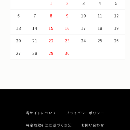
1
2
3
4
5
6
7
8
9
10
11
12
13
14
15
16
17
18
19
20
21
22
23
24
25
26
27
28
29
30
当サイトについて
プライバシーポリシー
特定商取引法に基づく表記
お問い合わせ