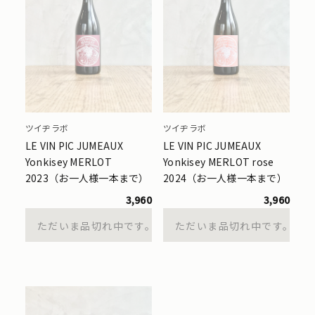
ツイヂラボ
ツイヂラボ
LE VIN PIC JUMEAUX
LE VIN PIC JUMEAUX
Yonkisey MERLOT
Yonkisey MERLOT rose
2023（お一人様一本まで）
2024（お一人様一本まで）
3,960
3,960
ただいま品切れ中です。
ただいま品切れ中です。