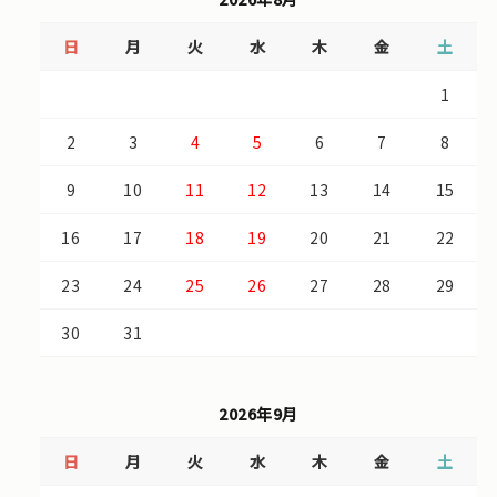
日
月
火
水
木
金
土
1
2
3
4
5
6
7
8
9
10
11
12
13
14
15
16
17
18
19
20
21
22
23
24
25
26
27
28
29
30
31
2026年9月
日
月
火
水
木
金
土