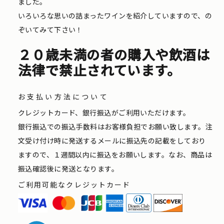
ました。
いろいろな思いの詰まったワインを紹介していますので、の
ぞいてみて下さい！
２０歳未満の者の購入や飲酒は
法律で禁止されています。
お支払い方法について
クレジットカード、銀行振込がご利用いただけます。
銀行振込での振込手数料はお客様負担でお願い致します。注
文受け付け時に発送するメールに振込先の記載をしており
ますので、１週間以内に振込をお願いします。なお、商品は
振込確認後に発送となります。
ご利用可能なクレジットカード