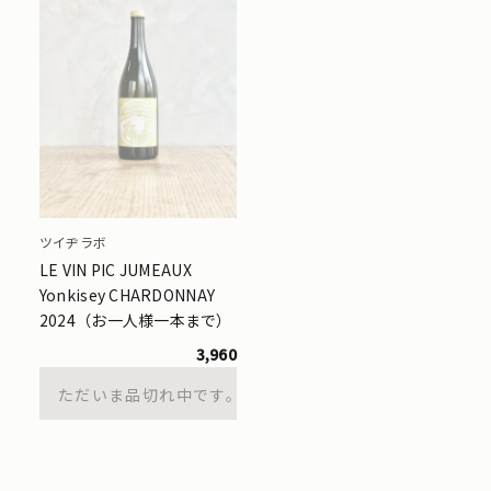
ツイヂラボ
LE VIN PIC JUMEAUX
Yonkisey CHARDONNAY
2024（お一人様一本まで）
3,960
ただいま品切れ中です。