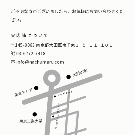
ご不明な点がございましたら、お気軽にお問い合わせくだ
さい。
実店舗について
〒145-0063 東京都大田区南千束３−５−１１−１０１
03-6772-7418
info@nachumaru.com