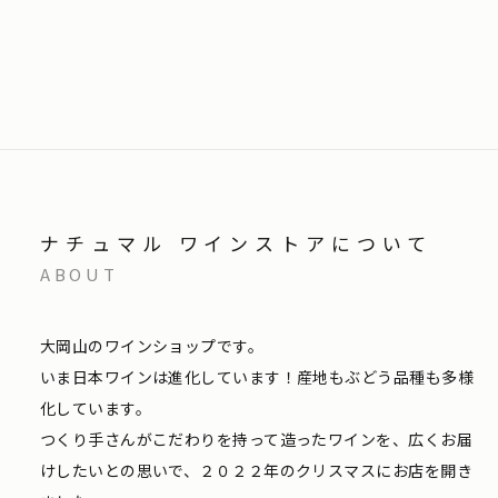
ナチュマル ワインストアについて
ABOUT
大岡山のワインショップです。
いま日本ワインは進化しています！産地もぶどう品種も多様
化しています。
つくり手さんがこだわりを持って造ったワインを、広くお届
けしたいとの思いで、２０２２年のクリスマスにお店を開き