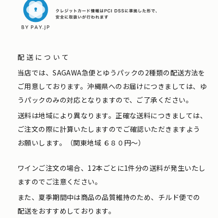
配送について
当店では、SAGAWA急便とゆうパックの2種類の配送方法を
ご用意しております。沖縄県へのお届けにつきましては、ゆ
うパックのみの対応となりますので、ご了承ください。
送料は地域により異なります。正確な送料につきましては、
ご注文の際に計算いたしますのでご確認いただきますよう
お願いします。（関東地域 ６８０円〜）
ワインご注文の場合、12本ごとに1件分の送料が発生いたし
ますのでご注意ください。
また、夏季期間中は商品の品質維持のため、チルド便での
配送をおすすめしております。