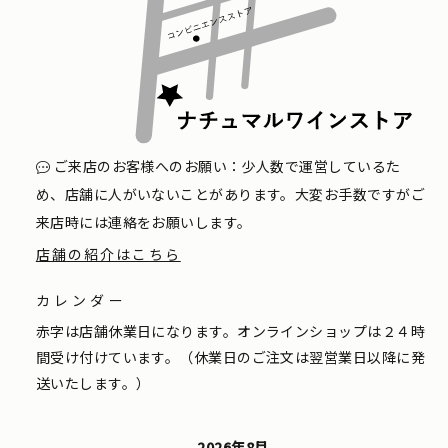
ご来店のお客様へのお願い：少人数で運営しているた
め、店舗に人がいないことがあります。大変お手数ですがご
来店時には連絡をお願いします。
店舗の紹介はこちら
カレンダー
赤字は店舗休業日になります。オンラインショップは２４時
間受け付けています。（休業日のご注文は翌営業日以降に発
送いたします。）
2026年8月