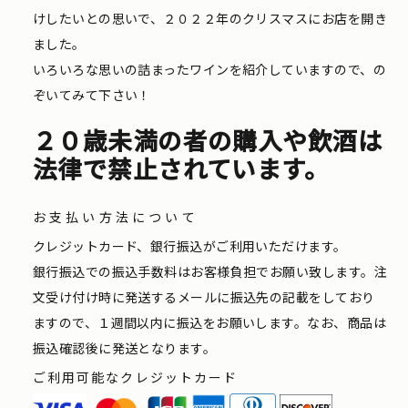
けしたいとの思いで、２０２２年のクリスマスにお店を開き
ました。
いろいろな思いの詰まったワインを紹介していますので、の
ぞいてみて下さい！
２０歳未満の者の購入や飲酒は
法律で禁止されています。
お支払い方法について
クレジットカード、銀行振込がご利用いただけます。
銀行振込での振込手数料はお客様負担でお願い致します。注
文受け付け時に発送するメールに振込先の記載をしており
ますので、１週間以内に振込をお願いします。なお、商品は
振込確認後に発送となります。
ご利用可能なクレジットカード