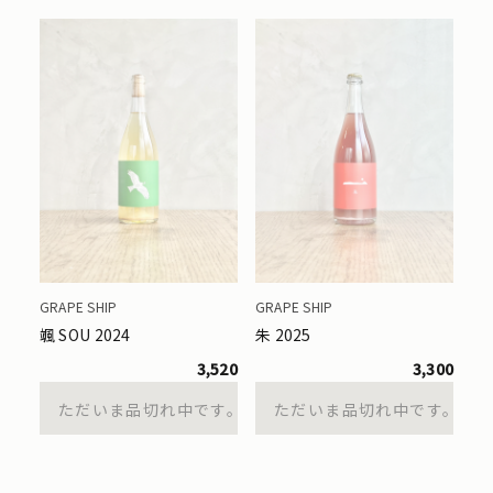
GRAPE SHIP
GRAPE SHIP
颯 SOU 2024
朱 2025
3,520
3,300
ただいま品切れ中です。
ただいま品切れ中です。