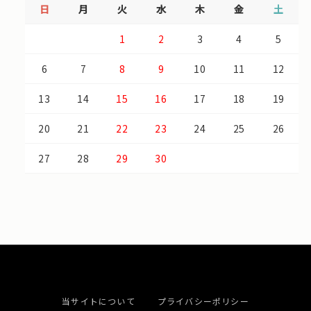
日
月
火
水
木
金
土
1
2
3
4
5
6
7
8
9
10
11
12
13
14
15
16
17
18
19
20
21
22
23
24
25
26
27
28
29
30
当サイトについて
プライバシーポリシー