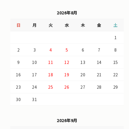
2026年8月
日
月
火
水
木
金
土
1
2
3
4
5
6
7
8
9
10
11
12
13
14
15
16
17
18
19
20
21
22
23
24
25
26
27
28
29
30
31
2026年9月