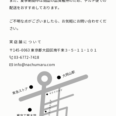
また、夏季期間中は商品の品質維持のため、チルド便での
配送をおすすめしております。
ご不明な点がございましたら、お気軽にお問い合わせくだ
さい。
実店舗について
〒145-0063 東京都大田区南千束３−５−１１−１０１
03-6772-7418
info@nachumaru.com