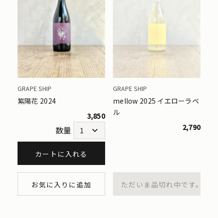
GRAPE SHIP
GRAPE SHIP
紫陽花 2024
mellow 2025 イエローラベ
ル
3,850
2,790
数量
カートに入れる
お気に入りに追加
ただいま品切れ中です。