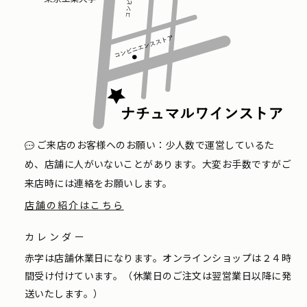
ご来店のお客様へのお願い：少人数で運営しているた
め、店舗に人がいないことがあります。大変お手数ですがご
来店時には連絡をお願いします。
店舗の紹介はこちら
カレンダー
赤字は店舗休業日になります。オンラインショップは２４時
間受け付けています。（休業日のご注文は翌営業日以降に発
送いたします。）