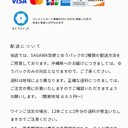
配送について
当店では、SAGAWA急便とゆうパックの2種類の配送方法を
ご用意しております。沖縄県へのお届けにつきましては、ゆ
うパックのみの対応となりますので、ご了承ください。
送料は地域により異なります。正確な送料につきましては、
ご注文の際に計算いたしますのでご確認いただきますよう
お願いします。（関東地域 ６８０円〜）
ワインご注文の場合、12本ごとに1件分の送料が発生いたし
ますのでご注意ください。