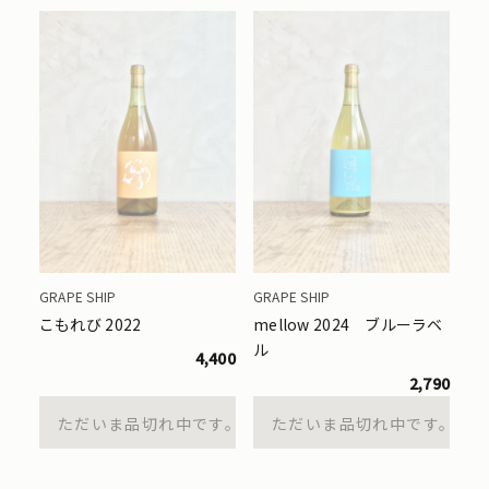
GRAPE SHIP
GRAPE SHIP
こもれび 2022
mellow 2024 ブルーラベ
ル
4,400
2,790
ただいま品切れ中です。
ただいま品切れ中です。