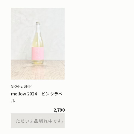
GRAPE SHIP
mellow 2024 ピンクラベ
ル
2,790
ただいま品切れ中です。