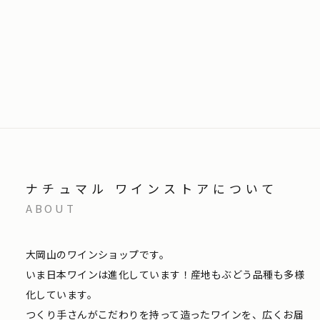
ナチュマル ワインストアについて
ABOUT
大岡山のワインショップです。
いま日本ワインは進化しています！産地もぶどう品種も多様
化しています。
つくり手さんがこだわりを持って造ったワインを、広くお届