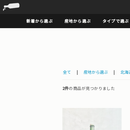
新着から選ぶ
産地から選ぶ
タイプで選ぶ
全て
|
産地から選ぶ
|
北海
2件
の商品が見つかりました