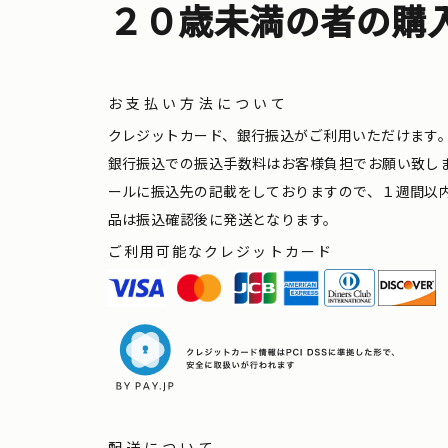
２０歳未満の者の購
お支払い方法について
クレジットカード、銀行振込がご利用いただけます
銀行振込での振込手数料はお客様負担でお願い致し
ールに振込先の記載をしておりますので、１週間以
品は振込確認後に発送となります。
ご利用可能なクレジットカード
配送について