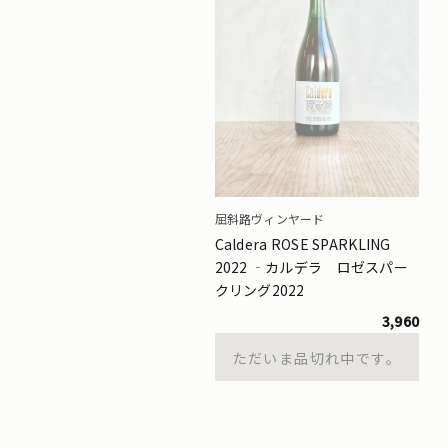
屈斜路ヴィンヤード
Caldera ROSE SPARKLING
2022 ‐カルデラ ロゼスパー
クリング2022
3,960
ただいま品切れ中です。