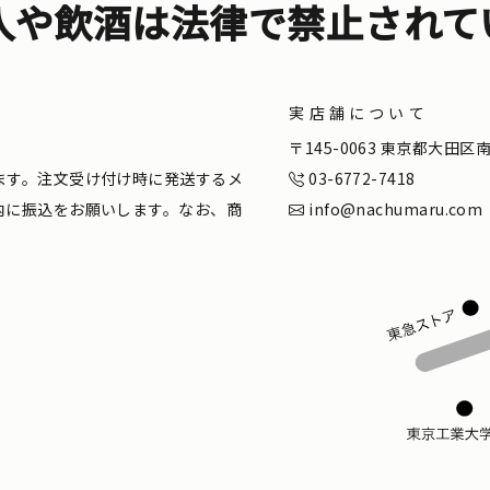
入や飲酒は法律で禁止されて
実店舗について
。
〒145-0063 東京都大田
ます。注文受け付け時に発送するメ
03-6772-7418
内に振込をお願いします。なお、商
info@nachumaru.com