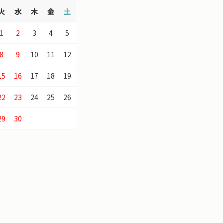
火
水
木
金
土
1
2
3
4
5
8
9
10
11
12
15
16
17
18
19
22
23
24
25
26
29
30