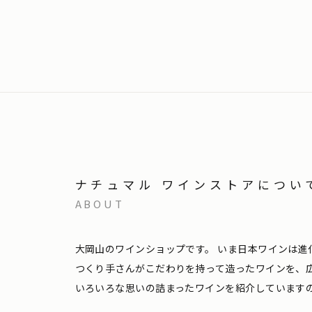
ナチュマル ワインストアについ
ABOUT
大岡山のワインショップです。
いま日本ワインは進
つくり手さんがこだわりを持って造ったワインを、
いろいろな思いの詰まったワインを紹介しています