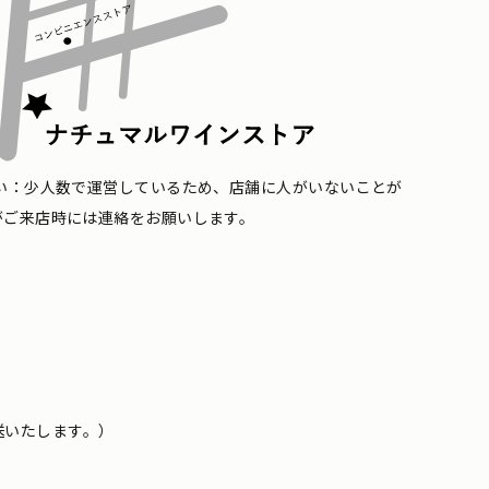
い：少人数で運営しているため、店舗に人がいないことが
がご来店時には連絡をお願いします。
送いたします。）