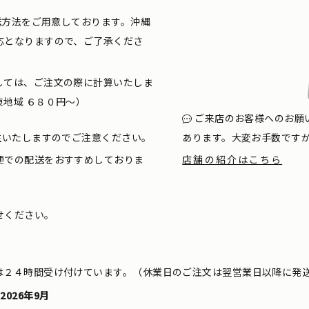
配送方法をご用意しております。沖縄
応となりますので、ご了承くださ
しては、ご注文の際に計算いたしま
地域 ６８０円〜）
ご来店のお客様へのお願
生いたしますのでご注意ください。
あります。大変お手数です
便での配送をおすすめしておりま
店舗の紹介はこちら
せください。
は２４時間受け付けています。（休業日のご注文は翌営業日以降に発
2026年9月