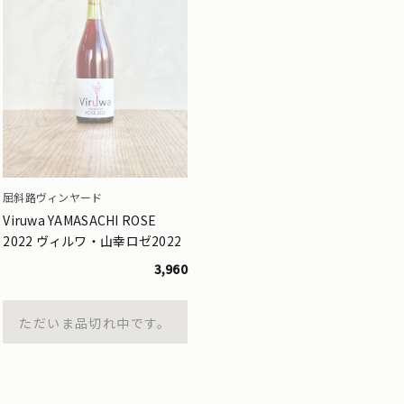
屈斜路ヴィンヤード
Viruwa YAMASACHI ROSE
2022 ヴィルワ・山幸ロゼ2022
3,960
ただいま品切れ中です。