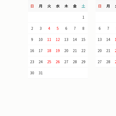
日
月
火
水
木
金
土
日
月
1
2
3
4
5
6
7
8
6
7
9
10
11
12
13
14
15
13
14
16
17
18
19
20
21
22
20
21
23
24
25
26
27
28
29
27
28
30
31