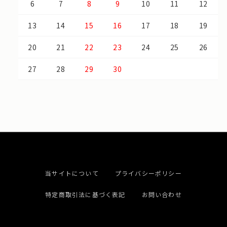
6
7
8
9
10
11
12
13
14
15
16
17
18
19
20
21
22
23
24
25
26
27
28
29
30
当サイトについて
プライバシーポリシー
特定商取引法に基づく表記
お問い合わせ