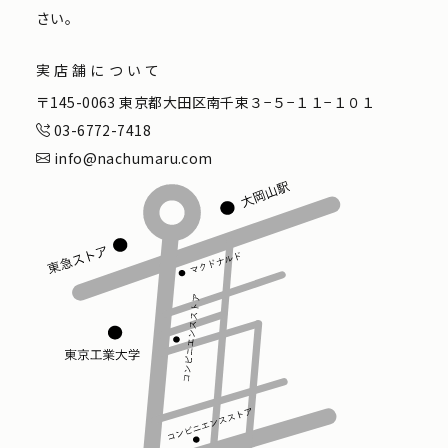
さい。
実店舗について
〒145-0063 東京都大田区南千束３−５−１１−１０１
03-6772-7418
info@nachumaru.com