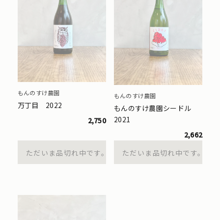
もんのすけ農園
もんのすけ農園
万丁目 2022
もんのすけ農園シードル
2021
2,750
2,662
ただいま品切れ中です。
ただいま品切れ中です。