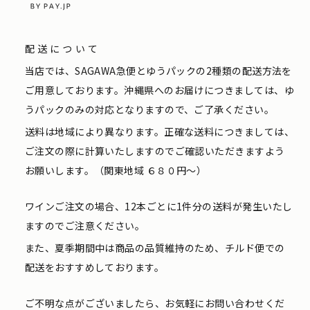
配送について
当店では、SAGAWA急便とゆうパックの2種類の配送方法を
ご用意しております。沖縄県へのお届けにつきましては、ゆ
うパックのみの対応となりますので、ご了承ください。
送料は地域により異なります。正確な送料につきましては、
ご注文の際に計算いたしますのでご確認いただきますよう
お願いします。（関東地域 ６８０円〜）
ワインご注文の場合、12本ごとに1件分の送料が発生いたし
ますのでご注意ください。
また、夏季期間中は商品の品質維持のため、チルド便での
配送をおすすめしております。
ご不明な点がございましたら、お気軽にお問い合わせくだ