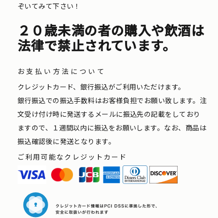
ぞいてみて下さい！
２０歳未満の者の購入や飲酒は
法律で禁止されています。
お支払い方法について
クレジットカード、銀行振込がご利用いただけます。
銀行振込での振込手数料はお客様負担でお願い致します。注
文受け付け時に発送するメールに振込先の記載をしており
ますので、１週間以内に振込をお願いします。なお、商品は
振込確認後に発送となります。
ご利用可能なクレジットカード