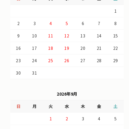
1
2
3
4
5
6
7
8
9
10
11
12
13
14
15
16
17
18
19
20
21
22
23
24
25
26
27
28
29
30
31
2026年9月
日
月
火
水
木
金
土
1
2
3
4
5