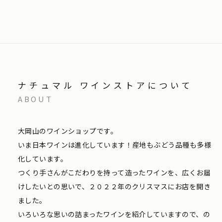
ナチュマル ワインストアについて
ABOUT
大岡山のワインショップです。
いま日本ワインは進化しています！産地もぶどう品種も多様
化しています。
つくり手さんがこだわりを持って造ったワインを、広くお届
けしたいとの思いで、２０２２年のクリスマスにお店を開き
ました。
いろいろな思いの詰まったワインを紹介していますので、の