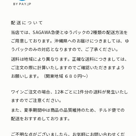
配送について
当店では、SAGAWA急便とゆうパックの2種類の配送方法を
ご用意しております。沖縄県へのお届けにつきましては、ゆ
うパックのみの対応となりますので、ご了承ください。
送料は地域により異なります。正確な送料につきましては、
ご注文の際に計算いたしますのでご確認いただきますよう
お願いします。（関東地域 ６８０円〜）
ワインご注文の場合、12本ごとに1件分の送料が発生いたし
ますのでご注意ください。
また、夏季期間中は商品の品質維持のため、チルド便での
配送をおすすめしております。
ご不明な点がございましたら、お気軽にお問い合わせくだ