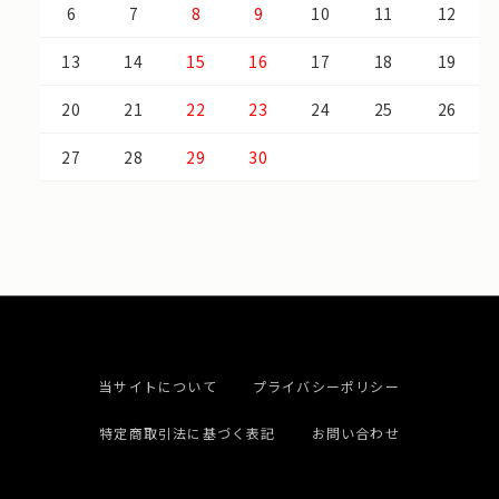
6
7
8
9
10
11
12
13
14
15
16
17
18
19
20
21
22
23
24
25
26
27
28
29
30
当サイトについて
プライバシーポリシー
特定商取引法に基づく表記
お問い合わせ