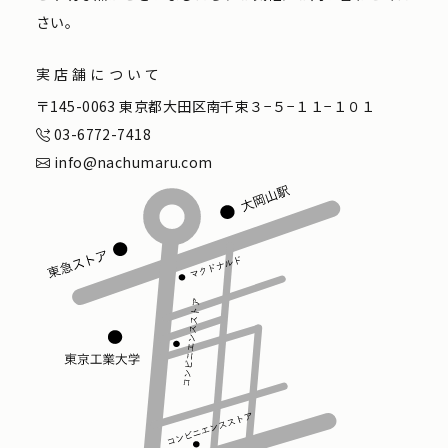
さい。
実店舗について
〒145-0063 東京都大田区南千束３−５−１１−１０１
03-6772-7418
info@nachumaru.com