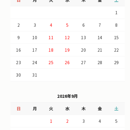
日
月
火
水
木
金
土
1
2
3
4
5
6
7
8
9
10
11
12
13
14
15
16
17
18
19
20
21
22
23
24
25
26
27
28
29
30
31
2026年9月
日
月
火
水
木
金
土
1
2
3
4
5