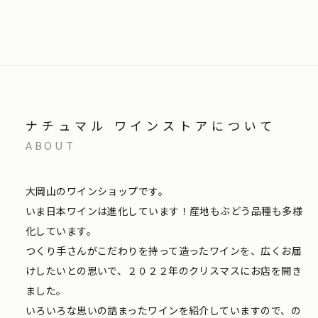
ナチュマル ワインストアについて
ABOUT
大岡山のワインショップです。
いま日本ワインは進化しています！産地もぶどう品種も多様
化しています。
つくり手さんがこだわりを持って造ったワインを、広くお届
けしたいとの思いで、２０２２年のクリスマスにお店を開き
ました。
いろいろな思いの詰まったワインを紹介していますので、の