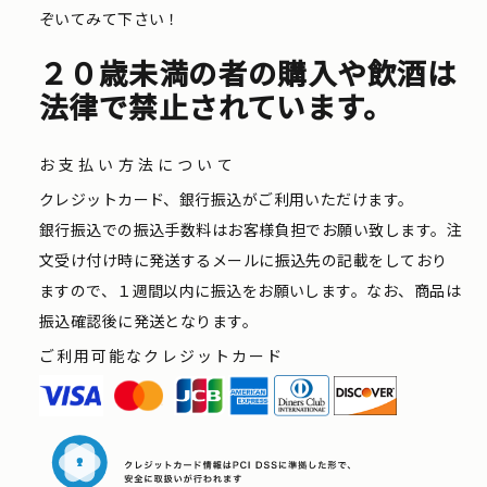
ぞいてみて下さい！
２０歳未満の者の購入や飲酒は
法律で禁止されています。
お支払い方法について
クレジットカード、銀行振込がご利用いただけます。
銀行振込での振込手数料はお客様負担でお願い致します。注
文受け付け時に発送するメールに振込先の記載をしており
ますので、１週間以内に振込をお願いします。なお、商品は
振込確認後に発送となります。
ご利用可能なクレジットカード