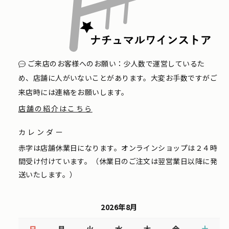
ご来店のお客様へのお願い：少人数で運営しているた
め、店舗に人がいないことがあります。大変お手数ですがご
来店時には連絡をお願いします。
店舗の紹介はこちら
カレンダー
赤字は店舗休業日になります。オンラインショップは２４時
間受け付けています。（休業日のご注文は翌営業日以降に発
送いたします。）
2026年8月