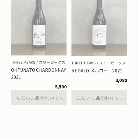
THREE PEAKS / スリーピークス
THREE PEAKS / スリーピークス
OHFUNATO CHARDONNAY
REGALO メルロー 2021
2021
3,080
5,500
ただいま品切れ中です。
ただいま品切れ中です。