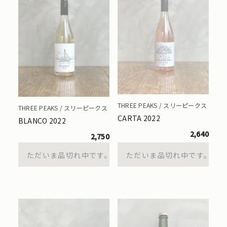
THREE PEAKS / スリーピークス
THREE PEAKS / スリーピークス
CARTA 2022
BLANCO 2022
2,640
2,750
ただいま品切れ中です。
ただいま品切れ中です。