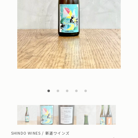
SHINDO WINES / 新道ワインズ