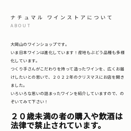
ナチュマル ワインストアについて
ABOUT
大岡山のワインショップです。
いま日本ワインは進化しています！産地もぶどう品種も多様
化しています。
つくり手さんがこだわりを持って造ったワインを、広くお届
けしたいとの思いで、２０２２年のクリスマスにお店を開き
ました。
いろいろな思いの詰まったワインを紹介していますので、の
ぞいてみて下さい！
２０歳未満の者の購入や飲酒は
法律で禁止されています。