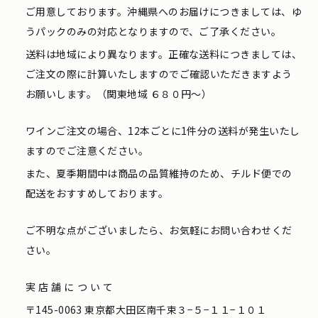
ご用意しております。沖縄県へのお届けにつきましては、ゆ
うパックのみの対応となりますので、ご了承ください。
送料は地域により異なります。正確な送料につきましては、
ご注文の際に計算いたしますのでご確認いただきますよう
お願いします。（関東地域 ６８０円〜）
ワインご注文の場合、12本ごとに1件分の送料が発生いたし
ますのでご注意ください。
また、夏季期間中は商品の品質維持のため、チルド便での
配送をおすすめしております。
ご不明な点がございましたら、お気軽にお問い合わせくだ
さい。
実店舗について
〒145-0063 東京都大田区南千束３−５−１１−１０１