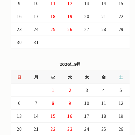
9
10
11
12
13
14
15
16
17
18
19
20
21
22
23
24
25
26
27
28
29
30
31
2026年9月
日
月
火
水
木
金
土
1
2
3
4
5
6
7
8
9
10
11
12
13
14
15
16
17
18
19
20
21
22
23
24
25
26