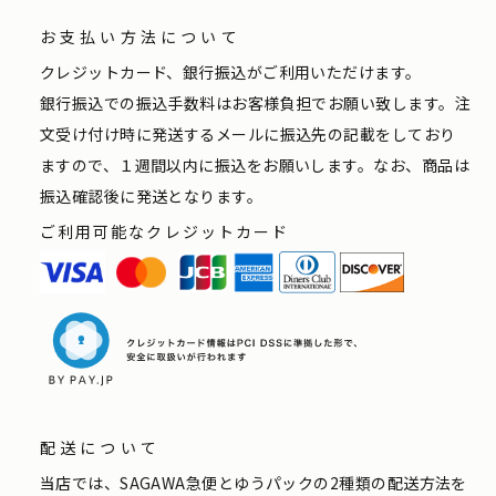
お支払い方法について
クレジットカード、銀行振込がご利用いただけます。
銀行振込での振込手数料はお客様負担でお願い致します。注
文受け付け時に発送するメールに振込先の記載をしており
ますので、１週間以内に振込をお願いします。なお、商品は
振込確認後に発送となります。
ご利用可能なクレジットカード
配送について
当店では、SAGAWA急便とゆうパックの2種類の配送方法を