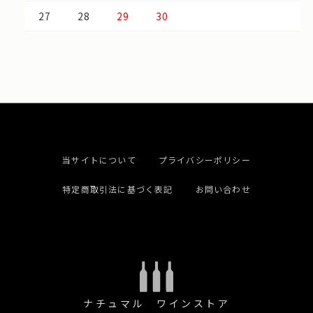
27
28
29
30
当サイトについて
プライバシーポリシー
特定商取引法に基づく表記
お問い合わせ
ナチュマル ワインストア