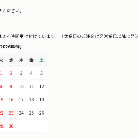
せください。
は２４時間受け付けています。（休業日のご注文は翌営業日以降に発
2026年9月
火
水
木
金
土
1
2
3
4
5
8
9
10
11
12
15
16
17
18
19
22
23
24
25
26
29
30