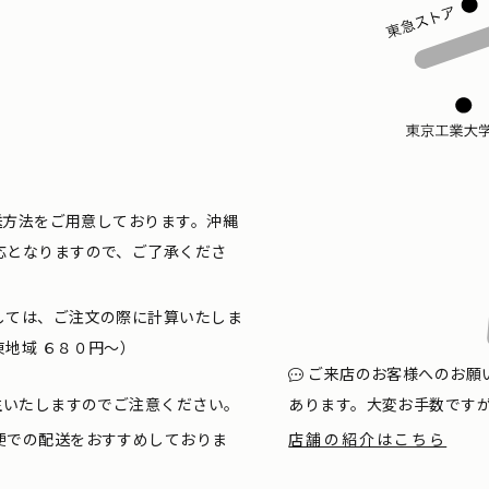
配送方法をご用意しております。沖縄
応となりますので、ご了承くださ
しては、ご注文の際に計算いたしま
地域 ６８０円〜）
ご来店のお客様へのお願
生いたしますのでご注意ください。
あります。大変お手数です
便での配送をおすすめしておりま
店舗の紹介はこちら