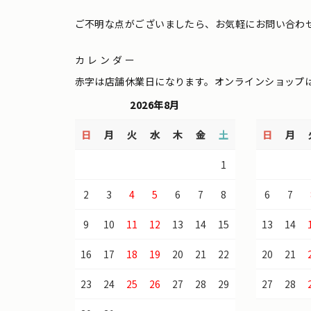
ご不明な点がございましたら、お気軽にお問い合わ
カレンダー
赤字は店舗休業日になります。オンラインショップ
2026年8月
日
月
火
水
木
金
土
日
月
1
2
3
4
5
6
7
8
6
7
9
10
11
12
13
14
15
13
14
16
17
18
19
20
21
22
20
21
23
24
25
26
27
28
29
27
28