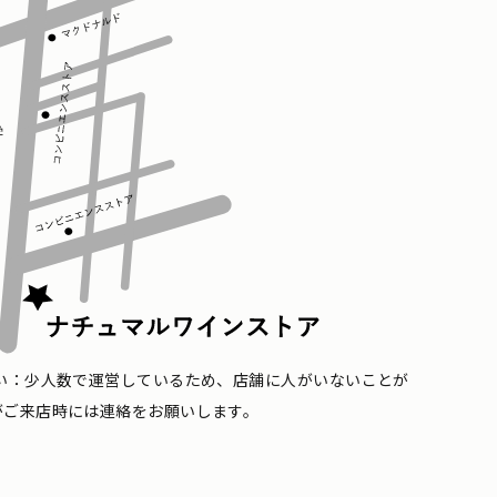
い：少人数で運営しているため、店舗に人がいないことが
がご来店時には連絡をお願いします。