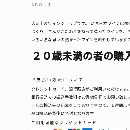
ABOUT
大岡山のワインショップです。
いま日本ワインは進
つくり手さんがこだわりを持って造ったワインを、
いろいろな思いの詰まったワインを紹介しています
２０歳未満の者の購
お支払い方法について
クレジットカード、銀行振込がご利用いただけます
銀行振込での振込手数料はお客様負担でお願い致し
ールに振込先の記載をしておりますので、１週間以
品は振込確認後に発送となります。
ご利用可能なクレジットカード