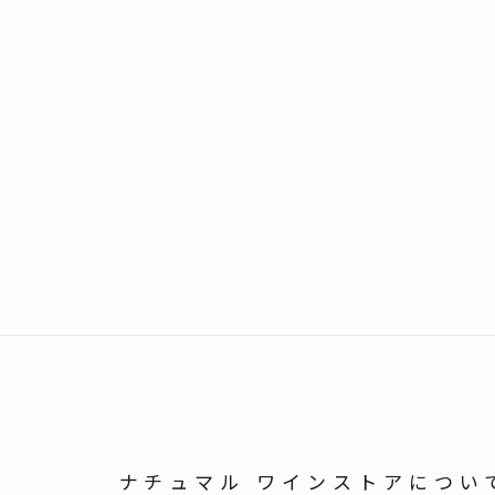
ナチュマル ワインストアについ