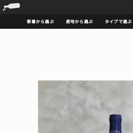
新着から選ぶ
産地から選ぶ
タイプで選ぶ