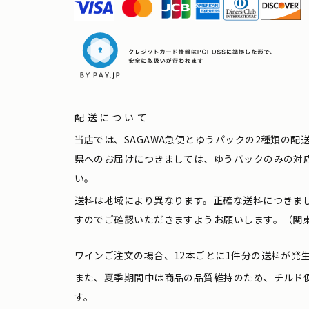
配送について
当店では、SAGAWA急便とゆうパックの2種類の
県へのお届けにつきましては、ゆうパックのみの対
い。
送料は地域により異なります。正確な送料につきま
すのでご確認いただきますようお願いします。（関東
ワインご注文の場合、12本ごとに1件分の送料が発
また、夏季期間中は商品の品質維持のため、チルド
す。