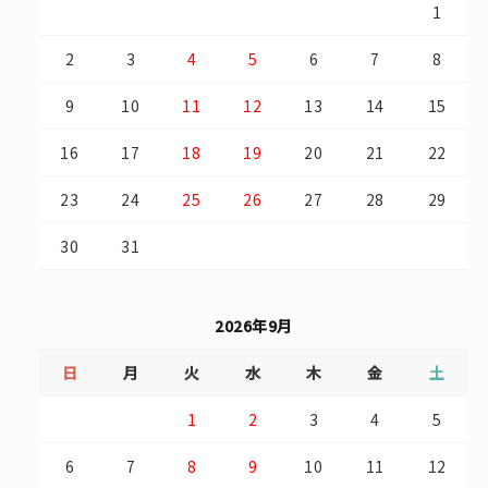
1
2
3
4
5
6
7
8
9
10
11
12
13
14
15
16
17
18
19
20
21
22
23
24
25
26
27
28
29
30
31
2026年9月
日
月
火
水
木
金
土
1
2
3
4
5
6
7
8
9
10
11
12