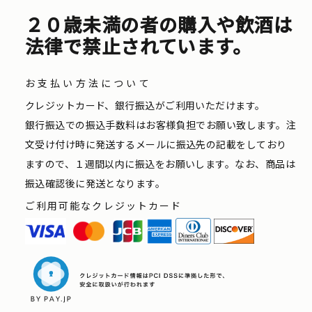
２０歳未満の者の購入や飲酒は
法律で禁止されています。
お支払い方法について
クレジットカード、銀行振込がご利用いただけます。
銀行振込での振込手数料はお客様負担でお願い致します。注
文受け付け時に発送するメールに振込先の記載をしており
ますので、１週間以内に振込をお願いします。なお、商品は
振込確認後に発送となります。
ご利用可能なクレジットカード