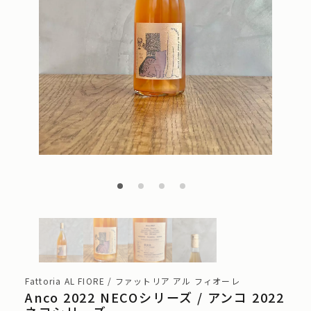
Fattoria AL FIORE / ファットリア アル フィオーレ
Anco 2022 NECOシリーズ / アンコ 2022