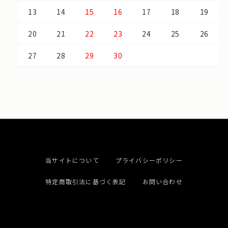
13
14
15
16
17
18
19
20
21
22
23
24
25
26
27
28
29
30
当サイトについて
プライバシーポリシー
特定商取引法に基づく表記
お問い合わせ