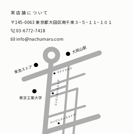
実店舗について
〒145-0063 東京都大田区南千束３−５−１１−１０１
03-6772-7418
info@nachumaru.com