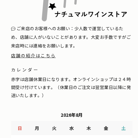
ご来店のお客様へのお願い：少人数で運営しているた
め、店舗に人がいないことがあります。大変お手数ですがご
来店時には連絡をお願いします。
店舗の紹介はこちら
カレンダー
赤字は店舗休業日になります。オンラインショップは２４時
間受け付けています。（休業日のご注文は翌営業日以降に発
送いたします。）
2026年8月
日
月
火
水
木
金
土