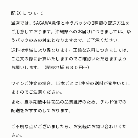
配送について
当店では、SAGAWA急便とゆうパックの2種類の配送方法を
ご用意しております。沖縄県へのお届けにつきましては、ゆ
うパックのみの対応となりますので、ご了承ください。
送料は地域により異なります。正確な送料につきましては、
ご注文の際に計算いたしますのでご確認いただきますよう
お願いします。（関東地域 ６８０円〜）
ワインご注文の場合、12本ごとに1件分の送料が発生いたし
ますのでご注意ください。
また、夏季期間中は商品の品質維持のため、チルド便での
配送をおすすめしております。
ご不明な点がございましたら、お気軽にお問い合わせくだ
さい。