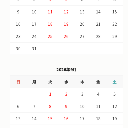
9
10
11
12
13
14
15
16
17
18
19
20
21
22
23
24
25
26
27
28
29
30
31
2026年9月
日
月
火
水
木
金
土
1
2
3
4
5
6
7
8
9
10
11
12
13
14
15
16
17
18
19