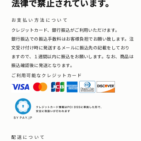
法律で禁止されています。
お支払い方法について
クレジットカード、銀行振込がご利用いただけます。
銀行振込での振込手数料はお客様負担でお願い致します。注
文受け付け時に発送するメールに振込先の記載をしており
ますので、１週間以内に振込をお願いします。なお、商品は
振込確認後に発送となります。
ご利用可能なクレジットカード
配送について