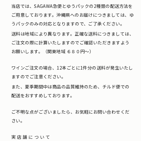
当店では、SAGAWA急便とゆうパックの2種類の配送方法を
ご用意しております。沖縄県へのお届けにつきましては、ゆ
うパックのみの対応となりますので、ご了承ください。
送料は地域により異なります。正確な送料につきましては、
ご注文の際に計算いたしますのでご確認いただきますよう
お願いします。（関東地域 ６８０円〜）
ワインご注文の場合、12本ごとに1件分の送料が発生いたし
ますのでご注意ください。
また、夏季期間中は商品の品質維持のため、チルド便での
配送をおすすめしております。
ご不明な点がございましたら、お気軽にお問い合わせくだ
さい。
実店舗について