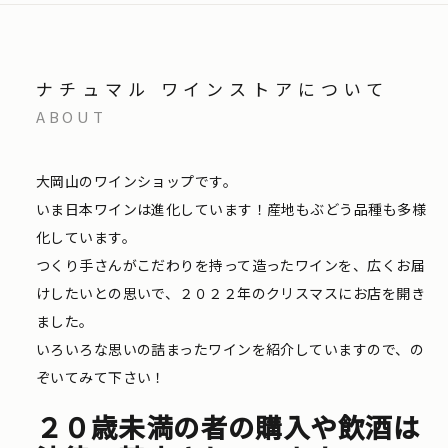
ナチュマル ワインストアについて
ABOUT
大岡山のワインショップです。
いま日本ワインは進化しています！産地もぶどう品種も多様
化しています。
つくり手さんがこだわりを持って造ったワインを、広くお届
けしたいとの思いで、２０２２年のクリスマスにお店を開き
ました。
いろいろな思いの詰まったワインを紹介していますので、の
ぞいてみて下さい！
２０歳未満の者の購入や飲酒は