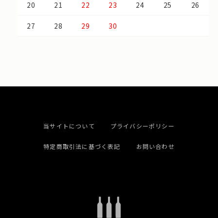
20
21
22
23
24
25
26
27
28
29
30
当サイトについて
プライバシーポリシー
特定商取引法に基づく表記
お問い合わせ