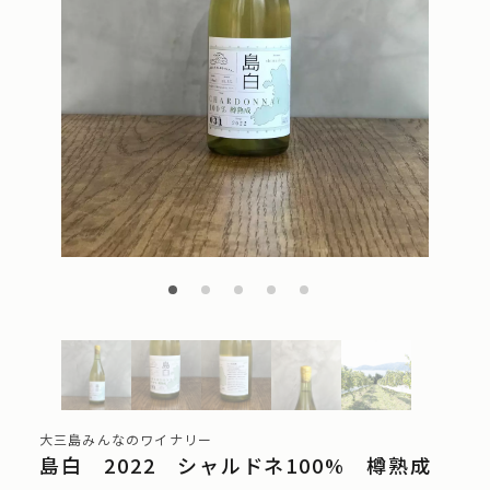
大三島みんなのワイナリー
島白 2022 シャルドネ100% 樽熟成