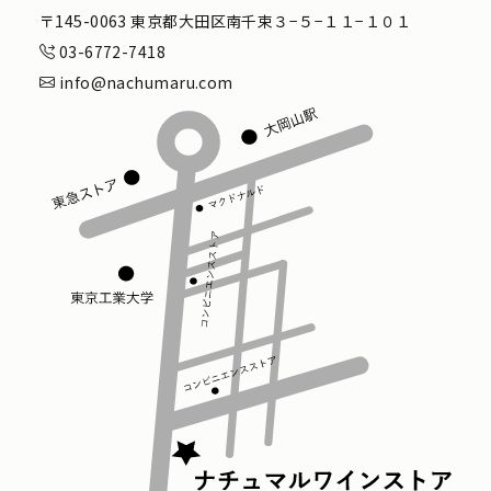
〒145-0063 東京都大田区南千束３−５−１１−１０１
03-6772-7418
info@nachumaru.com