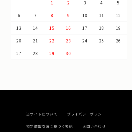
1
2
3
4
5
6
7
8
9
10
11
12
13
14
15
16
17
18
19
20
21
22
23
24
25
26
27
28
29
30
当サイトについて
プライバシーポリシー
特定商取引法に基づく表記
お問い合わせ