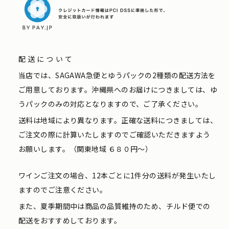
配送について
当店では、SAGAWA急便とゆうパックの2種類の配送方法を
ご用意しております。沖縄県へのお届けにつきましては、ゆ
うパックのみの対応となりますので、ご了承ください。
送料は地域により異なります。正確な送料につきましては、
ご注文の際に計算いたしますのでご確認いただきますよう
お願いします。（関東地域 ６８０円〜）
ワインご注文の場合、12本ごとに1件分の送料が発生いたし
ますのでご注意ください。
また、夏季期間中は商品の品質維持のため、チルド便での
配送をおすすめしております。