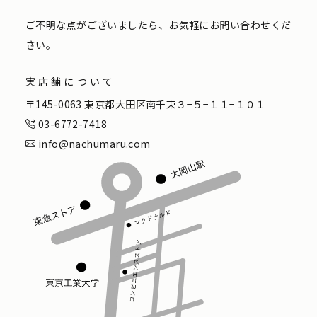
ご不明な点がございましたら、お気軽にお問い合わせくだ
さい。
実店舗について
〒145-0063 東京都大田区南千束３−５−１１−１０１
03-6772-7418
info@nachumaru.com