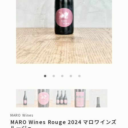
MARO Wines
MARO Wines Rouge 2024 マロワインズ
ルージュ