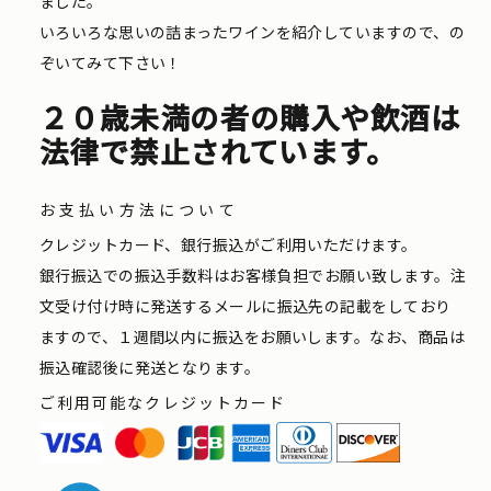
ました。
いろいろな思いの詰まったワインを紹介していますので、の
ぞいてみて下さい！
２０歳未満の者の購入や飲酒は
法律で禁止されています。
お支払い方法について
クレジットカード、銀行振込がご利用いただけます。
銀行振込での振込手数料はお客様負担でお願い致します。注
文受け付け時に発送するメールに振込先の記載をしており
ますので、１週間以内に振込をお願いします。なお、商品は
振込確認後に発送となります。
ご利用可能なクレジットカード