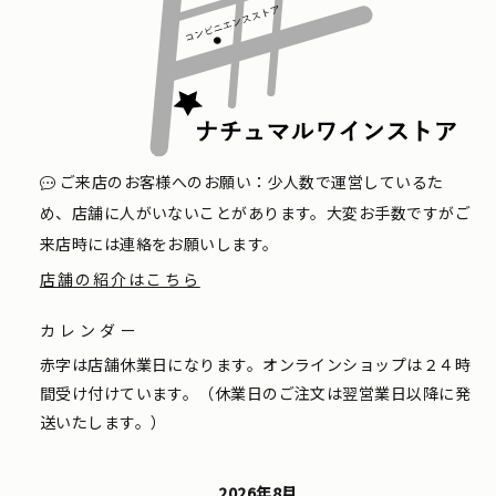
ご来店のお客様へのお願い：少人数で運営しているた
め、店舗に人がいないことがあります。大変お手数ですがご
来店時には連絡をお願いします。
店舗の紹介はこちら
カレンダー
赤字は店舗休業日になります。オンラインショップは２４時
間受け付けています。（休業日のご注文は翌営業日以降に発
送いたします。）
2026年8月