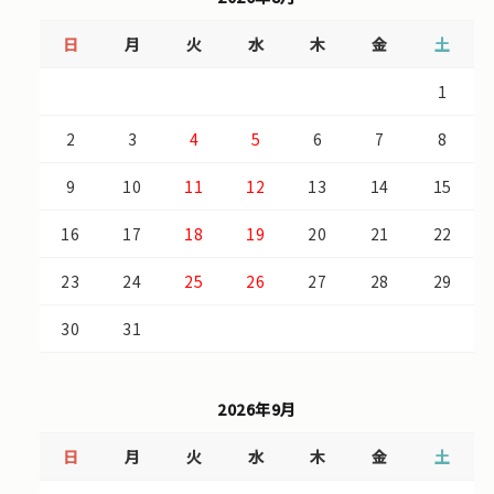
日
月
火
水
木
金
土
1
2
3
4
5
6
7
8
9
10
11
12
13
14
15
16
17
18
19
20
21
22
23
24
25
26
27
28
29
30
31
2026年9月
日
月
火
水
木
金
土