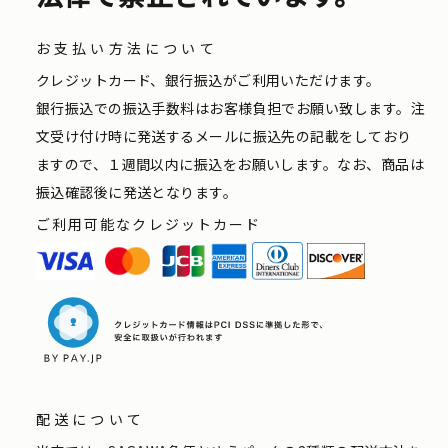
お支払い方法について
クレジットカード、銀行振込がご利用いただけます。
銀行振込での振込手数料はお客様負担でお願い致します。注
文受け付け時に発送するメールに振込先の記載をしており
ますので、１週間以内に振込をお願いします。なお、商品は
振込確認後に発送となります。
ご利用可能なクレジットカード
配送について