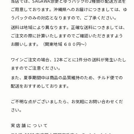
当店では、SAGAWA急便とゆうパックの2種類の配送方法を
ご用意しております。沖縄県へのお届けにつきましては、ゆ
うパックのみの対応となりますので、ご了承ください。
送料は地域により異なります。正確な送料につきましては、
ご注文の際に計算いたしますのでご確認いただきますよう
お願いします。（関東地域 ６８０円〜）
ワインご注文の場合、12本ごとに1件分の送料が発生いたし
ますのでご注意ください。
また、夏季期間中は商品の品質維持のため、チルド便での
配送をおすすめしております。
ご不明な点がございましたら、お気軽にお問い合わせくだ
さい。
実店舗について