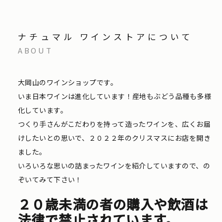
ナチュマル ワインストアについて
ABOUT
大岡山のワインショップです。
いま日本ワインは進化しています！産地もぶどう品種も多様
化しています。
つくり手さんがこだわりを持って造ったワインを、広くお届
けしたいとの思いで、２０２２年のクリスマスにお店を開き
ました。
いろいろな思いの詰まったワインを紹介していますので、の
ぞいてみて下さい！
２０歳未満の者の購入や飲酒は
法律で禁止されています。