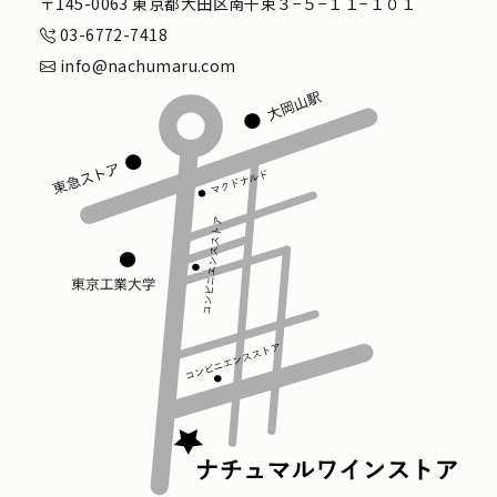
〒145-0063 東京都大田区南千束３−５−１１−１０１
03-6772-7418
info@nachumaru.com