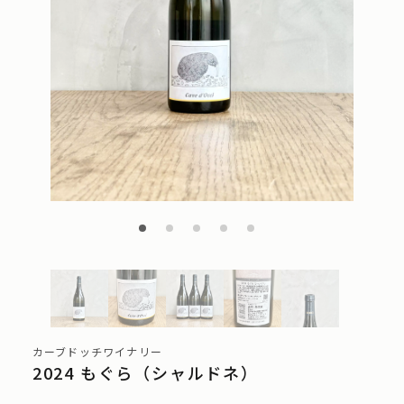
カーブドッチワイナリー
2024 もぐら（シャルドネ）