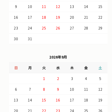
9
10
11
12
13
14
15
16
17
18
19
20
21
22
23
24
25
26
27
28
29
30
31
2026年9月
日
月
火
水
木
金
土
1
2
3
4
5
6
7
8
9
10
11
12
13
14
15
16
17
18
19
20
21
22
23
24
25
26