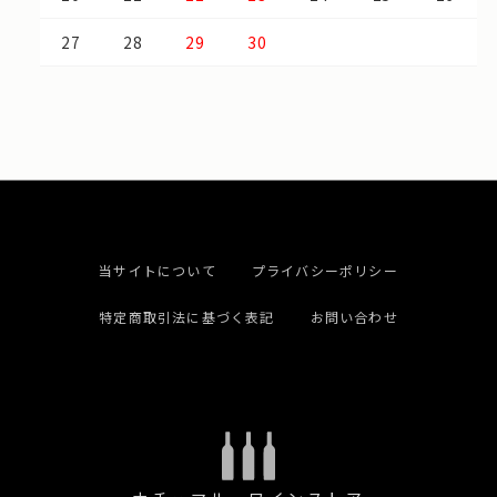
27
28
29
30
当サイトについて
プライバシーポリシー
特定商取引法に基づく表記
お問い合わせ