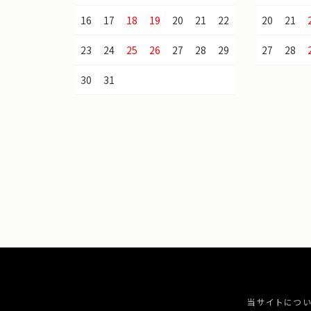
16
17
18
19
20
21
22
20
21
23
24
25
26
27
28
29
27
28
30
31
当サイトにつ