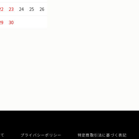
22
23
24
25
26
29
30
いて
プライバシーポリシー
特定商取引法に基づく表記