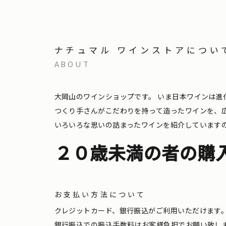
ナチュマル ワインストアについ
ABOUT
大岡山のワインショップです。
いま日本ワインは進
つくり手さんがこだわりを持って造ったワインを、
いろいろな思いの詰まったワインを紹介しています
２０歳未満の者の購
お支払い方法について
クレジットカード、銀行振込がご利用いただけます
銀行振込での振込手数料はお客様負担でお願い致し