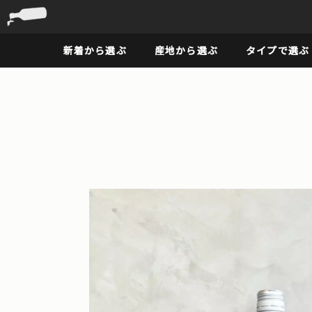
新着から選ぶ
産地から選ぶ
タイプで選ぶ