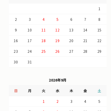
1
2
3
4
5
6
7
8
9
10
11
12
13
14
15
16
17
18
19
20
21
22
23
24
25
26
27
28
29
30
31
2026年9月
日
月
火
水
木
金
土
1
2
3
4
5