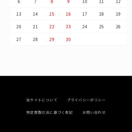
6
7
8
9
10
11
12
13
14
15
16
17
18
19
20
21
22
23
24
25
26
27
28
29
30
当サイトについて
プライバシーポリシー
特定商取引法に基づく表記
お問い合わせ