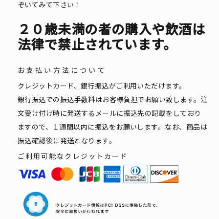
ぞいてみて下さい！
２０歳未満の者の購入や飲酒は
法律で禁止されています。
お支払い方法について
クレジットカード、銀行振込がご利用いただけます。
銀行振込での振込手数料はお客様負担でお願い致します。注
文受け付け時に発送するメールに振込先の記載をしており
ますので、１週間以内に振込をお願いします。なお、商品は
振込確認後に発送となります。
ご利用可能なクレジットカード