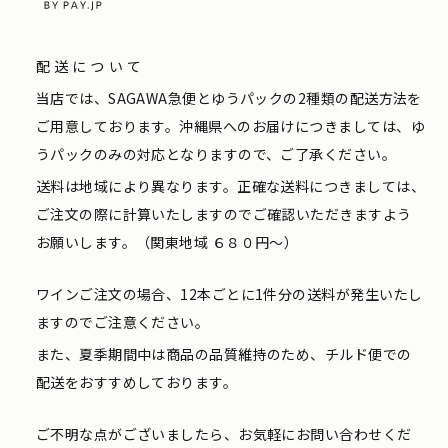
配送について
当店では、SAGAWA急便とゆうパックの2種類の配送方法を
ご用意しております。沖縄県へのお届けにつきましては、ゆ
うパックのみの対応となりますので、ご了承ください。
送料は地域により異なります。正確な送料につきましては、
ご注文の際に計算いたしますのでご確認いただきますよう
お願いします。（関東地域 ６８０円〜）
ワインご注文の場合、12本ごとに1件分の送料が発生いたし
ますのでご注意ください。
また、夏季期間中は商品の品質維持のため、チルド便での
配送をおすすめしております。
ご不明な点がございましたら、お気軽にお問い合わせくだ