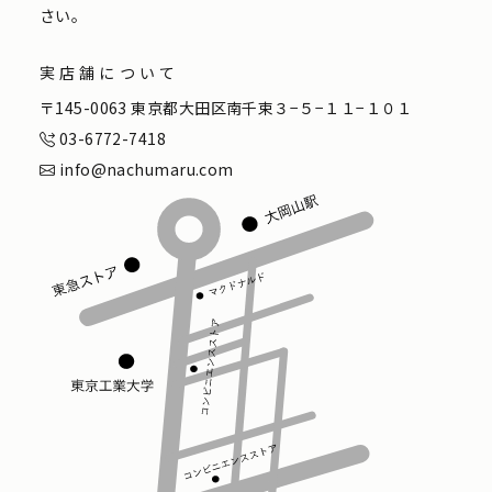
さい。
実店舗について
〒145-0063 東京都大田区南千束３−５−１１−１０１
03-6772-7418
info@nachumaru.com