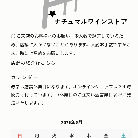
ご来店のお客様へのお願い：少人数で運営しているた
め、店舗に人がいないことがあります。大変お手数ですがご
来店時には連絡をお願いします。
店舗の紹介はこちら
カレンダー
赤字は店舗休業日になります。オンラインショップは２４時
間受け付けています。（休業日のご注文は翌営業日以降に発
送いたします。）
2026年8月
日
月
火
水
木
金
土