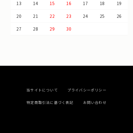
13
14
15
16
17
18
19
20
21
22
23
24
25
26
27
28
29
30
当サイトについて
プライバシーポリシー
特定商取引法に基づく表記
お問い合わせ