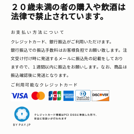
２０歳未満の者の購入や飲酒は
法律で禁止されています。
お支払い方法について
クレジットカード、銀行振込がご利用いただけます。
銀行振込での振込手数料はお客様負担でお願い致します。注
文受け付け時に発送するメールに振込先の記載をしており
ますので、１週間以内に振込をお願いします。なお、商品は
振込確認後に発送となります。
ご利用可能なクレジットカード