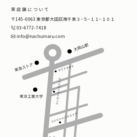
実店舗について
〒145-0063 東京都大田区南千束３−５−１１−１０１
03-6772-7418
info@nachumaru.com