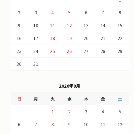
2
3
4
5
6
7
8
9
10
11
12
13
14
15
16
17
18
19
20
21
22
23
24
25
26
27
28
29
30
31
2026年9月
日
月
火
水
木
金
土
1
2
3
4
5
6
7
8
9
10
11
12