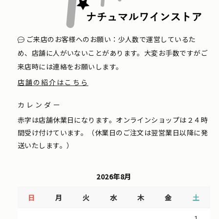
ご来店のお客様へのお願い：少人数で運営しているた
め、店舗に人がいないことがあります。大変お手数ですがご
来店時には連絡をお願いします。
店舗の紹介はこちら
カレンダー
赤字は店舗休業日になります。オンラインショップは２４時
間受け付けています。（休業日のご注文は翌営業日以降に発
送いたします。）
2026年8月
日
月
火
水
木
金
土
1