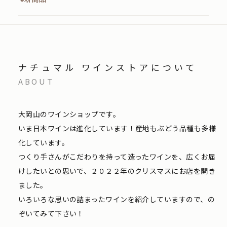
ナチュマル ワインストアについて
ABOUT
大岡山のワインショップです。
いま日本ワインは進化しています！産地もぶどう品種も多様
化しています。
つくり手さんがこだわりを持って造ったワインを、広くお届
けしたいとの思いで、２０２２年のクリスマスにお店を開き
ました。
いろいろな思いの詰まったワインを紹介していますので、の
ぞいてみて下さい！