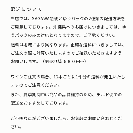
配送について
当店では、SAGAWA急便とゆうパックの2種類の配送方法を
ご用意しております。沖縄県へのお届けにつきましては、ゆ
うパックのみの対応となりますので、ご了承ください。
送料は地域により異なります。正確な送料につきましては、
ご注文の際に計算いたしますのでご確認いただきますよう
お願いします。（関東地域 ６８０円〜）
ワインご注文の場合、12本ごとに1件分の送料が発生いたし
ますのでご注意ください。
また、夏季期間中は商品の品質維持のため、チルド便での
配送をおすすめしております。
ご不明な点がございましたら、お気軽にお問い合わせくだ
さい。