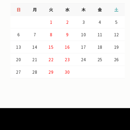
日
月
火
水
木
金
土
1
2
3
4
5
6
7
8
9
10
11
12
13
14
15
16
17
18
19
20
21
22
23
24
25
26
27
28
29
30