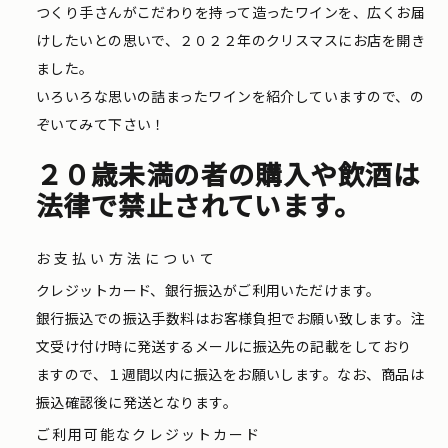
つくり手さんがこだわりを持って造ったワインを、広くお届
けしたいとの思いで、２０２２年のクリスマスにお店を開き
ました。
いろいろな思いの詰まったワインを紹介していますので、の
ぞいてみて下さい！
２０歳未満の者の購入や飲酒は
法律で禁止されています。
お支払い方法について
クレジットカード、銀行振込がご利用いただけます。
銀行振込での振込手数料はお客様負担でお願い致します。注
文受け付け時に発送するメールに振込先の記載をしており
ますので、１週間以内に振込をお願いします。なお、商品は
振込確認後に発送となります。
ご利用可能なクレジットカード