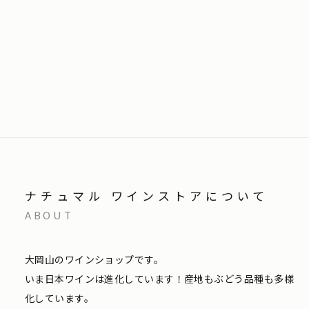
ナチュマル ワインストアについて
ABOUT
大岡山のワインショップです。
いま日本ワインは進化しています！産地もぶどう品種も多様
化しています。