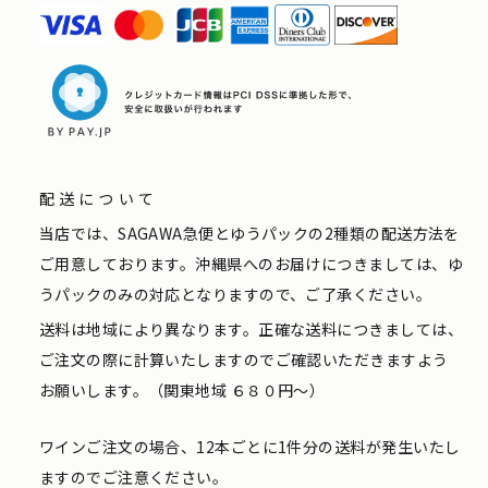
配送について
当店では、SAGAWA急便とゆうパックの2種類の配送方法を
ご用意しております。沖縄県へのお届けにつきましては、ゆ
うパックのみの対応となりますので、ご了承ください。
送料は地域により異なります。正確な送料につきましては、
ご注文の際に計算いたしますのでご確認いただきますよう
お願いします。（関東地域 ６８０円〜）
ワインご注文の場合、12本ごとに1件分の送料が発生いたし
ますのでご注意ください。