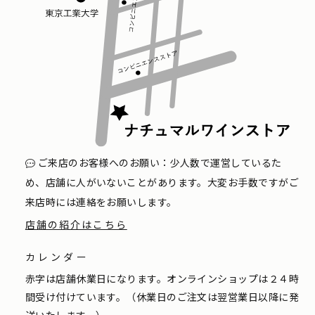
ご来店のお客様へのお願い：少人数で運営しているた
め、店舗に人がいないことがあります。大変お手数ですがご
来店時には連絡をお願いします。
店舗の紹介はこちら
カレンダー
赤字は店舗休業日になります。オンラインショップは２４時
間受け付けています。（休業日のご注文は翌営業日以降に発