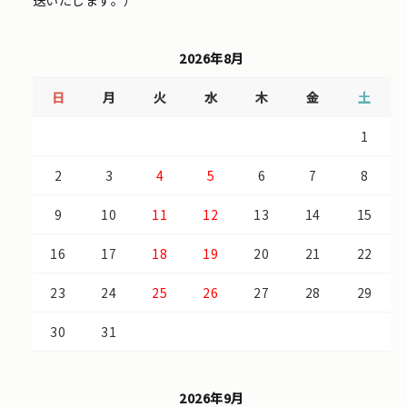
送いたします。）
2026年8月
日
月
火
水
木
金
土
1
2
3
4
5
6
7
8
9
10
11
12
13
14
15
16
17
18
19
20
21
22
23
24
25
26
27
28
29
30
31
2026年9月