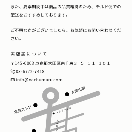
また、夏季期間中は商品の品質維持のため、チルド便での
配送をおすすめしております。
ご不明な点がございましたら、お気軽にお問い合わせくだ
さい。
実店舗について
〒145-0063 東京都大田区南千束３−５−１１−１０１
03-6772-7418
info@nachumaru.com