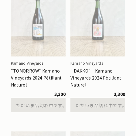
Kamano Vineyards
Kamano Vineyards
"TOMORROW" Kamano
" DAKKO" Kamano
Vineyards 2024 Pétillant
Vineyards 2024 Pétillant
Naturel
Naturel
3,300
3,300
ただいま品切れ中です。
ただいま品切れ中です。