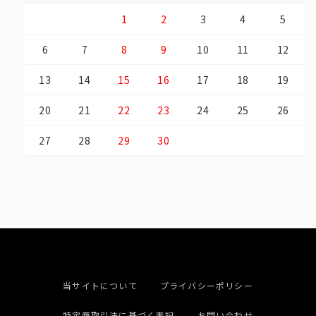
1
2
3
4
5
6
7
8
9
10
11
12
13
14
15
16
17
18
19
20
21
22
23
24
25
26
27
28
29
30
当サイトについて
プライバシーポリシー
特定商取引法に基づく表記
お問い合わせ