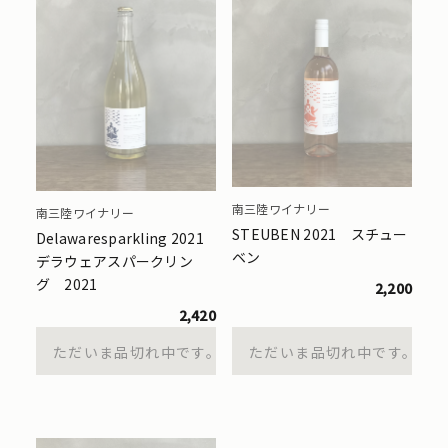
南三陸ワイナリー
南三陸ワイナリー
STEUBEN 2021 スチュー
Delawaresparkling 2021
ベン
デラウェアスパークリン
グ 2021
2,200
2,420
ただいま品切れ中です。
ただいま品切れ中です。