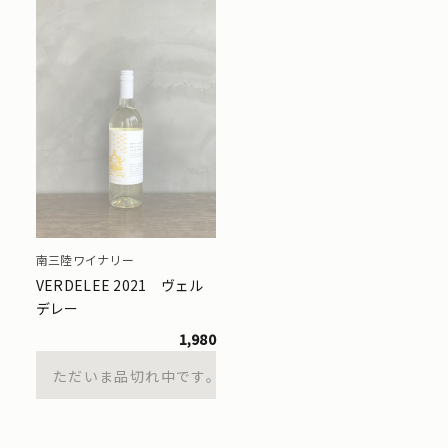
南三陸ワイナリー
VERDELEE 2021 ヴェル
デレー
1,980
ただいま品切れ中です。