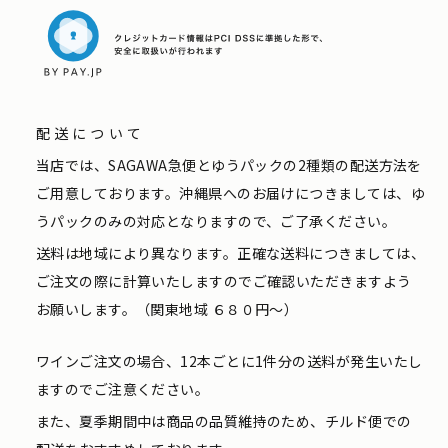
配送について
当店では、SAGAWA急便とゆうパックの2種類の配送方法を
ご用意しております。沖縄県へのお届けにつきましては、ゆ
うパックのみの対応となりますので、ご了承ください。
送料は地域により異なります。正確な送料につきましては、
ご注文の際に計算いたしますのでご確認いただきますよう
お願いします。（関東地域 ６８０円〜）
ワインご注文の場合、12本ごとに1件分の送料が発生いたし
ますのでご注意ください。
また、夏季期間中は商品の品質維持のため、チルド便での