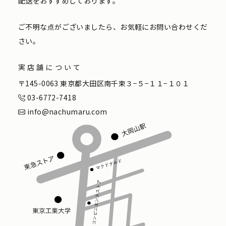
配送をおすすめしております。
ご不明な点がございましたら、お気軽にお問い合わせくだ
さい。
実店舗について
〒145-0063 東京都大田区南千束３−５−１１−１０１
03-6772-7418
info@nachumaru.com