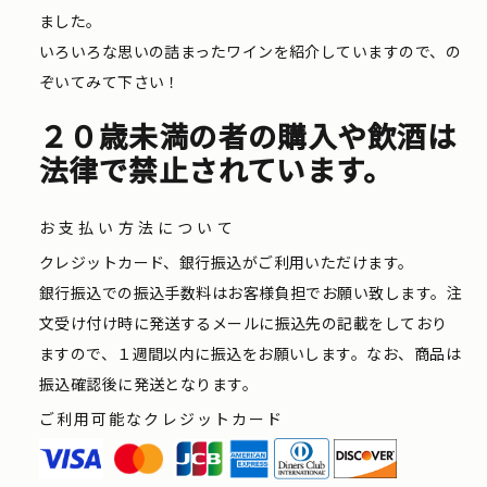
ました。
いろいろな思いの詰まったワインを紹介していますので、の
ぞいてみて下さい！
２０歳未満の者の購入や飲酒は
法律で禁止されています。
お支払い方法について
クレジットカード、銀行振込がご利用いただけます。
銀行振込での振込手数料はお客様負担でお願い致します。注
文受け付け時に発送するメールに振込先の記載をしており
ますので、１週間以内に振込をお願いします。なお、商品は
振込確認後に発送となります。
ご利用可能なクレジットカード