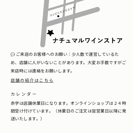
ご来店のお客様へのお願い：少人数で運営しているた
め、店舗に人がいないことがあります。大変お手数ですがご
来店時には連絡をお願いします。
店舗の紹介はこちら
カレンダー
赤字は店舗休業日になります。オンラインショップは２４時
間受け付けています。（休業日のご注文は翌営業日以降に発
送いたします。）