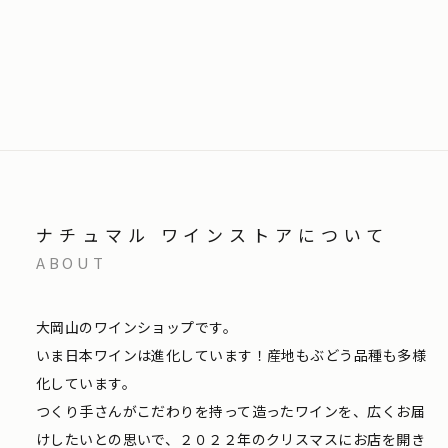
ナチュマル ワインストアについて
ABOUT
大岡山のワインショップです。
いま日本ワインは進化しています！産地もぶどう品種も多様
化しています。
つくり手さんがこだわりを持って造ったワインを、広くお届
けしたいとの思いで、２０２２年のクリスマスにお店を開き