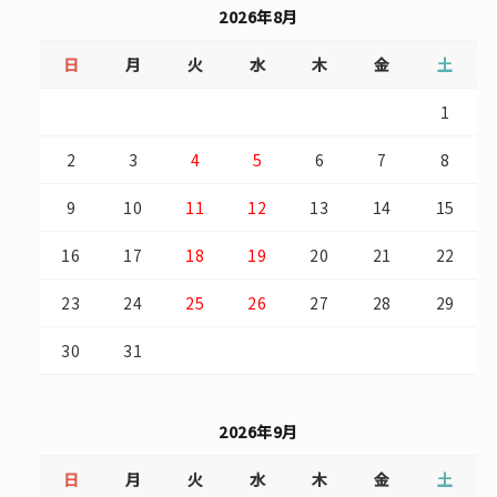
2026年8月
日
月
火
水
木
金
土
1
2
3
4
5
6
7
8
9
10
11
12
13
14
15
16
17
18
19
20
21
22
23
24
25
26
27
28
29
30
31
2026年9月
日
月
火
水
木
金
土