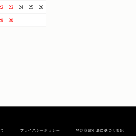
22
23
24
25
26
29
30
いて
プライバシーポリシー
特定商取引法に基づく表記