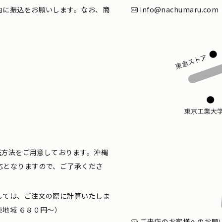
内に振込をお願いします。なお、商
info@nachumaru.com
配送方法をご用意しております。沖縄
応となりますので、ご了承くださ
しては、ご注文の際に計算いたしま
地域 ６８０円〜）
ご来店のお客様へのお願