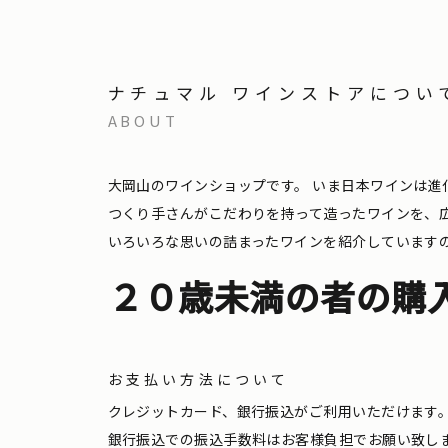
ナチュマル ワインストアについ
ABOUT
大岡山のワインショップです。
いま日本ワインは進
つくり手さんがこだわりを持って造ったワインを、
いろいろな思いの詰まったワインを紹介しています
２０歳未満の者の購
お支払い方法について
クレジットカード、銀行振込がご利用いただけます
銀行振込での振込手数料はお客様負担でお願い致し