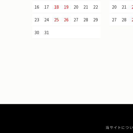
16
17
18
19
20
21
22
20
21
23
24
25
26
27
28
29
27
28
30
31
当サイトにつ