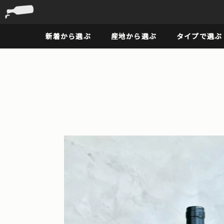
新着から選ぶ
産地から選ぶ
タイプで選ぶ