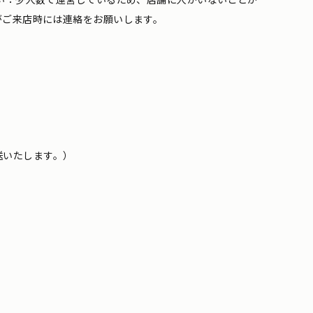
がご来店時には連絡をお願いします。
送いたします。）