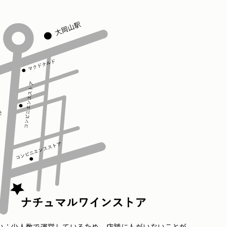
い：少人数で運営しているため、店舗に人がいないことが