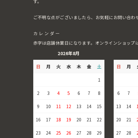
す。
ご不明な点がございましたら、お気軽にお問い合わ
カレンダー
赤字は店舗休業日になります。オンラインショップ
2026年8月
日
月
火
水
木
金
土
日
月
1
2
3
4
5
6
7
8
6
7
9
10
11
12
13
14
15
13
14
16
17
18
19
20
21
22
20
21
23
24
25
26
27
28
29
27
28