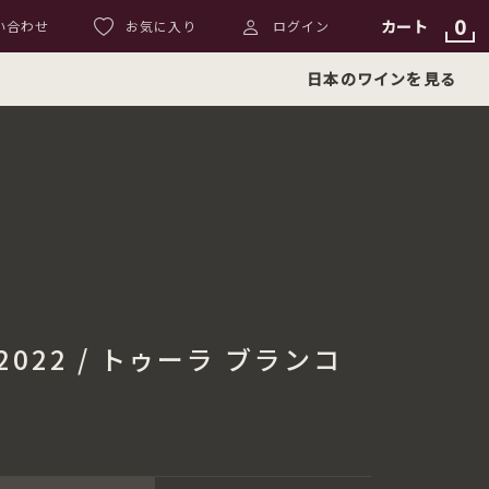
0
カート
い合わせ
お気に入り
ログイン
日本のワインを見る
o 2022 / トゥーラ ブランコ