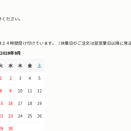
せください。
は２４時間受け付けています。（休業日のご注文は翌営業日以降に発
2026年9月
火
水
木
金
土
1
2
3
4
5
8
9
10
11
12
15
16
17
18
19
22
23
24
25
26
29
30