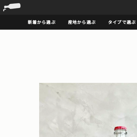
新着から選ぶ
産地から選ぶ
タイプで選ぶ