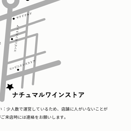
い：少人数で運営しているため、店舗に人がいないことが
がご来店時には連絡をお願いします。