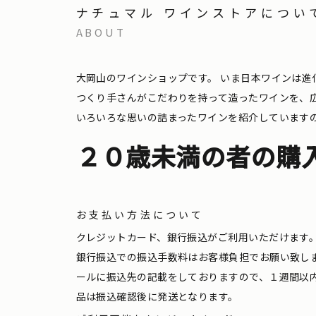
ナチュマル ワインストアについ
ABOUT
大岡山のワインショップです。
いま日本ワインは進
つくり手さんがこだわりを持って造ったワインを、
いろいろな思いの詰まったワインを紹介しています
２０歳未満の者の購
お支払い方法について
クレジットカード、銀行振込がご利用いただけます
銀行振込での振込手数料はお客様負担でお願い致し
ールに振込先の記載をしておりますので、１週間以
品は振込確認後に発送となります。