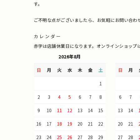
す。
ご不明な点がございましたら、お気軽にお問い合わ
カレンダー
赤字は店舗休業日になります。オンラインショップ
2026年8月
日
月
火
水
木
金
土
日
月
1
2
3
4
5
6
7
8
6
7
9
10
11
12
13
14
15
13
14
16
17
18
19
20
21
22
20
21
23
24
25
26
27
28
29
27
28