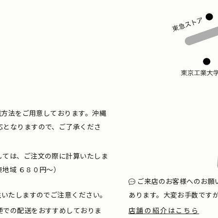
配送方法をご用意しております。沖縄
応となりますので、ご了承くださ
しては、ご注文の際に計算いたしま
地域 ６８０円〜）
ご来店のお客様へのお願
生いたしますのでご注意ください。
あります。大変お手数です
便での配送をおすすめしておりま
店舗の紹介はこちら