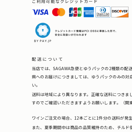
ご利用可能なクレジットカード
配送について
当店では、SAGAWA急便とゆうパックの2種類の
県へのお届けにつきましては、ゆうパックのみの対
い。
送料は地域により異なります。正確な送料につきま
すのでご確認いただきますようお願いします。（関東
ワインご注文の場合、12本ごとに1件分の送料が発
また、夏季期間中は商品の品質維持のため、チルド