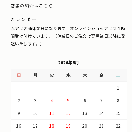
店舗の紹介はこちら
カレンダー
赤字は店舗休業日になります。オンラインショップは２４時
間受け付けています。（休業日のご注文は翌営業日以降に発
送いたします。）
2026年8月
日
月
火
水
木
金
土
1
2
3
4
5
6
7
8
9
10
11
12
13
14
15
16
17
18
19
20
21
22