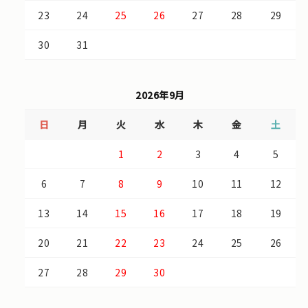
23
24
25
26
27
28
29
30
31
2026年9月
日
月
火
水
木
金
土
1
2
3
4
5
6
7
8
9
10
11
12
13
14
15
16
17
18
19
20
21
22
23
24
25
26
27
28
29
30