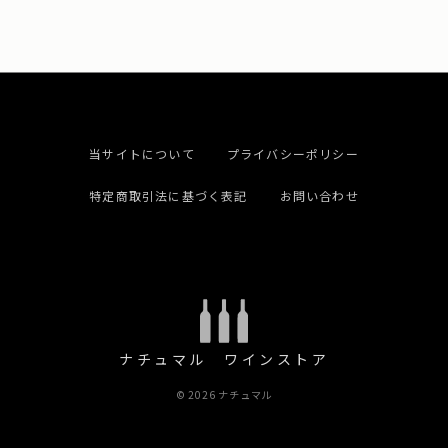
当サイトについて
プライバシーポリシー
特定商取引法に基づく表記
お問い合わせ
ナチュマル ワインストア
© 2026 ナチュマル