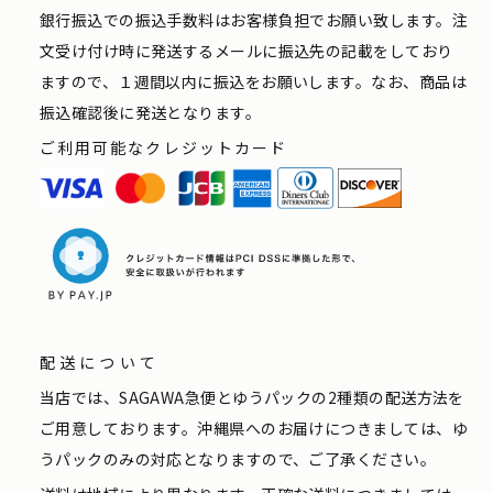
銀行振込での振込手数料はお客様負担でお願い致します。注
文受け付け時に発送するメールに振込先の記載をしており
ますので、１週間以内に振込をお願いします。なお、商品は
振込確認後に発送となります。
ご利用可能なクレジットカード
配送について
当店では、SAGAWA急便とゆうパックの2種類の配送方法を
ご用意しております。沖縄県へのお届けにつきましては、ゆ
うパックのみの対応となりますので、ご了承ください。