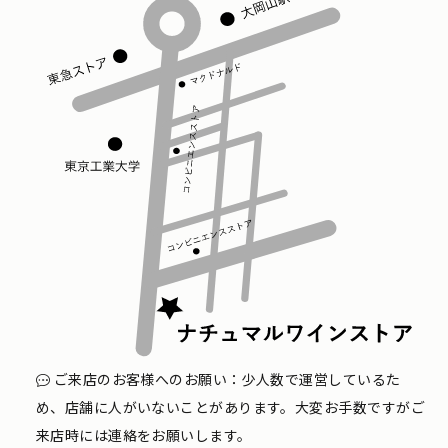
ご来店のお客様へのお願い：少人数で運営しているた
め、店舗に人がいないことがあります。大変お手数ですがご
来店時には連絡をお願いします。