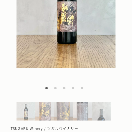
TSUGARU Winery / ツガルワイナリー