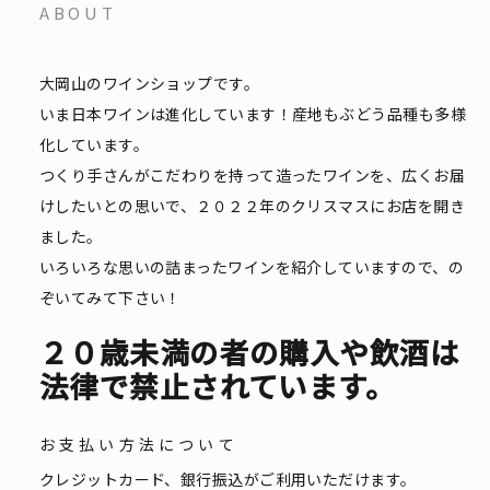
ABOUT
大岡山のワインショップです。
いま日本ワインは進化しています！産地もぶどう品種も多様
化しています。
つくり手さんがこだわりを持って造ったワインを、広くお届
けしたいとの思いで、２０２２年のクリスマスにお店を開き
ました。
いろいろな思いの詰まったワインを紹介していますので、の
ぞいてみて下さい！
２０歳未満の者の購入や飲酒は
法律で禁止されています。
お支払い方法について
クレジットカード、銀行振込がご利用いただけます。