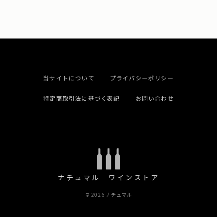
当サイトについて
プライバシーポリシー
特定商取引法に基づく表記
お問い合わせ
ナチュマル ワインストア
© 2026 ナチュマル