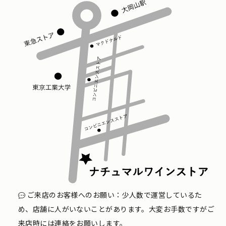
ご来店のお客様へのお願い：少人数で運営しているた
め、店舗に人がいないことがあります。大変お手数ですがご
来店時には連絡をお願いします。