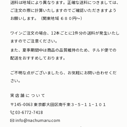
送料は地域により異なります。正確な送料につきましては、
ご注文の際に計算いたしますのでご確認いただきますよう
お願いします。（関東地域 ６８０円〜）
ワインご注文の場合、12本ごとに1件分の送料が発生いたし
ますのでご注意ください。
また、夏季期間中は商品の品質維持のため、チルド便での
配送をおすすめしております。
ご不明な点がございましたら、お気軽にお問い合わせくだ
さい。
実店舗について
〒145-0063 東京都大田区南千束３−５−１１−１０１
03-6772-7418
info@nachumaru.com