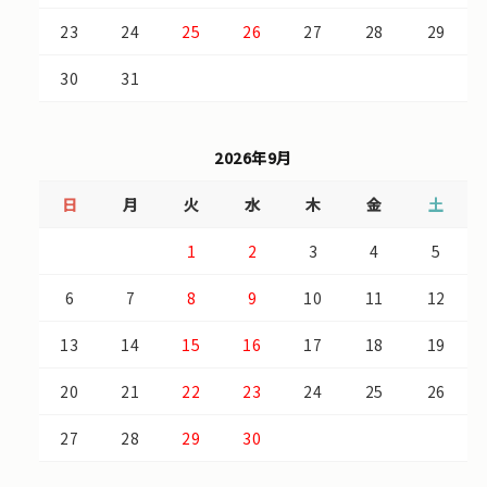
23
24
25
26
27
28
29
30
31
2026年9月
日
月
火
水
木
金
土
1
2
3
4
5
6
7
8
9
10
11
12
13
14
15
16
17
18
19
20
21
22
23
24
25
26
27
28
29
30