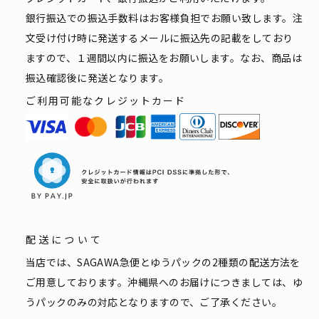
銀行振込での振込手数料はお客様負担でお願い致します。注
文受け付け時に発送するメールに振込先の記載をしており
ますので、１週間以内に振込をお願いします。なお、商品は
振込確認後に発送となります。
ご利用可能なクレジットカード
配送について
当店では、SAGAWA急便とゆうパックの2種類の配送方法を
ご用意しております。沖縄県へのお届けにつきましては、ゆ
うパックのみの対応となりますので、ご了承ください。