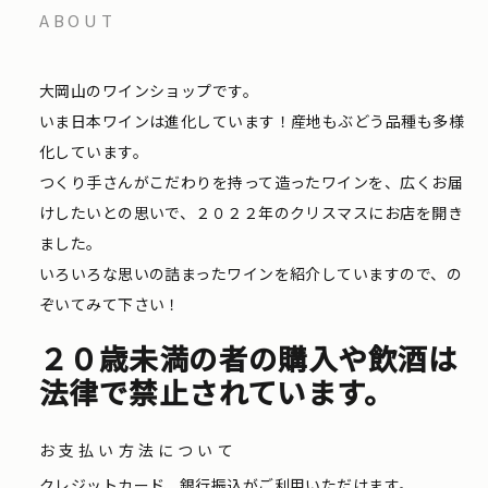
ABOUT
大岡山のワインショップです。
いま日本ワインは進化しています！産地もぶどう品種も多様
化しています。
つくり手さんがこだわりを持って造ったワインを、広くお届
けしたいとの思いで、２０２２年のクリスマスにお店を開き
ました。
いろいろな思いの詰まったワインを紹介していますので、の
ぞいてみて下さい！
２０歳未満の者の購入や飲酒は
法律で禁止されています。
お支払い方法について
クレジットカード、銀行振込がご利用いただけます。