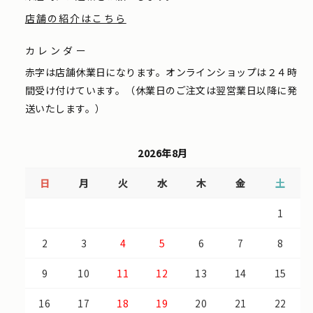
店舗の紹介はこちら
カレンダー
赤字は店舗休業日になります。オンラインショップは２４時
間受け付けています。（休業日のご注文は翌営業日以降に発
送いたします。）
2026年8月
日
月
火
水
木
金
土
1
2
3
4
5
6
7
8
9
10
11
12
13
14
15
16
17
18
19
20
21
22