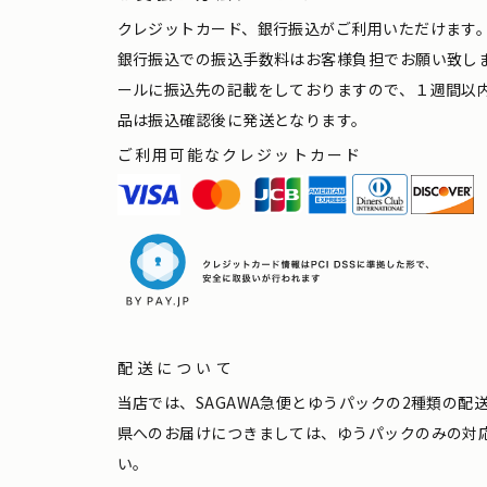
クレジットカード、銀行振込がご利用いただけます
銀行振込での振込手数料はお客様負担でお願い致し
ールに振込先の記載をしておりますので、１週間以
品は振込確認後に発送となります。
ご利用可能なクレジットカード
配送について
当店では、SAGAWA急便とゆうパックの2種類の
県へのお届けにつきましては、ゆうパックのみの対
い。