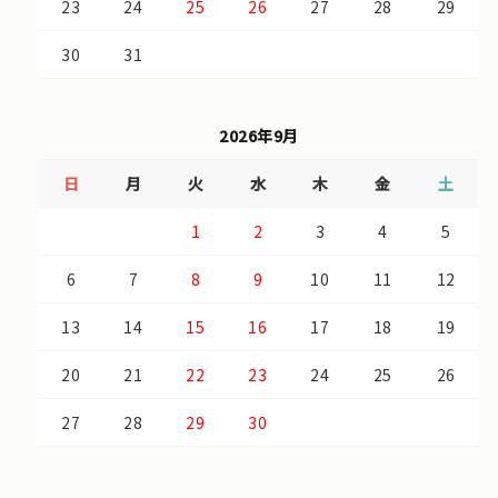
23
24
25
26
27
28
29
30
31
2026年9月
日
月
火
水
木
金
土
1
2
3
4
5
6
7
8
9
10
11
12
13
14
15
16
17
18
19
20
21
22
23
24
25
26
27
28
29
30