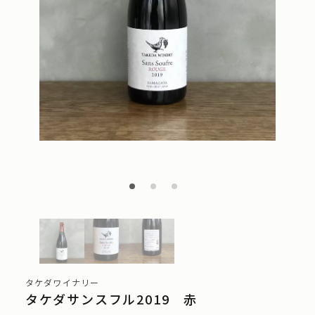
タケダワイナリー
タケダサンスフル2019 赤