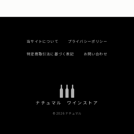
当サイトについて
プライバシーポリシー
特定商取引法に基づく表記
お問い合わせ
ナチュマル ワインストア
© 2026 ナチュマル