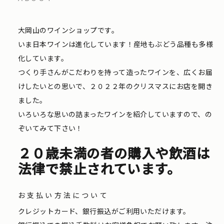
大岡山のワインショップです。
いま日本ワインは進化しています！産地もぶどう品種も多様
化しています。
つくり手さんがこだわりを持って造ったワインを、広くお届
けしたいとの思いで、２０２２年のクリスマスにお店を開き
ました。
いろいろな思いの詰まったワインを紹介していますので、の
ぞいてみて下さい！
２０歳未満の者の購入や飲酒は
法律で禁止されています。
お支払い方法について
クレジットカード、銀行振込がご利用いただけます。