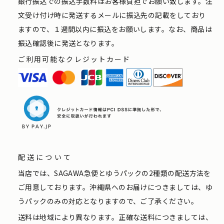
銀行振込での振込手数料はお客様負担でお願い致します。注
文受け付け時に発送するメールに振込先の記載をしており
ますので、１週間以内に振込をお願いします。なお、商品は
振込確認後に発送となります。
ご利用可能なクレジットカード
配送について
当店では、SAGAWA急便とゆうパックの2種類の配送方法を
ご用意しております。沖縄県へのお届けにつきましては、ゆ
うパックのみの対応となりますので、ご了承ください。
送料は地域により異なります。正確な送料につきましては、