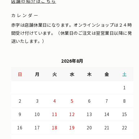
店舗の紹介はこちら
カレンダー
赤字は店舗休業日になります。オンラインショップは２４時
間受け付けています。（休業日のご注文は翌営業日以降に発
送いたします。）
2026年8月
日
月
火
水
木
金
土
1
2
3
4
5
6
7
8
9
10
11
12
13
14
15
16
17
18
19
20
21
22