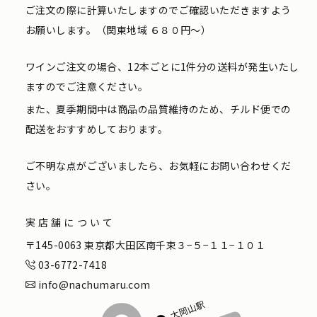
ご注文の際に計算いたしますのでご確認いただきますよう
お願いします。（関東地域 ６８０円〜）
ワインご注文の場合、12本ごとに1件分の送料が発生いたし
ますのでご注意ください。
また、夏季期間中は商品の品質維持のため、チルド便での
配送をおすすめしております。
ご不明な点がございましたら、お気軽にお問い合わせくだ
さい。
実店舗について
〒145-0063 東京都大田区南千束３−５−１１−１０１
03-6772-7418
info@nachumaru.com