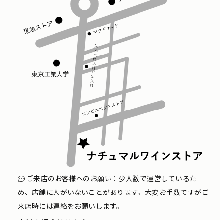
ご来店のお客様へのお願い：少人数で運営しているた
め、店舗に人がいないことがあります。大変お手数ですがご
来店時には連絡をお願いします。