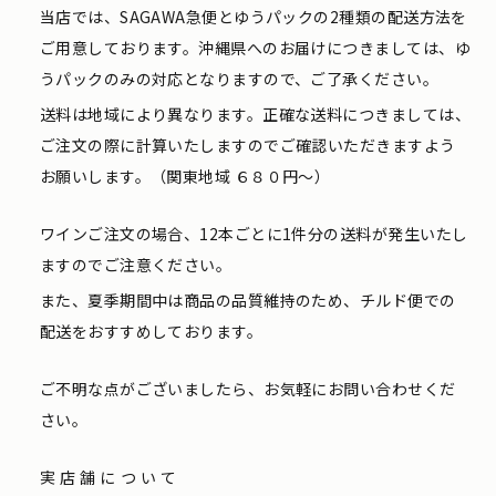
当店では、SAGAWA急便とゆうパックの2種類の配送方法を
ご用意しております。沖縄県へのお届けにつきましては、ゆ
うパックのみの対応となりますので、ご了承ください。
送料は地域により異なります。正確な送料につきましては、
ご注文の際に計算いたしますのでご確認いただきますよう
お願いします。（関東地域 ６８０円〜）
ワインご注文の場合、12本ごとに1件分の送料が発生いたし
ますのでご注意ください。
また、夏季期間中は商品の品質維持のため、チルド便での
配送をおすすめしております。
ご不明な点がございましたら、お気軽にお問い合わせくだ
さい。
実店舗について