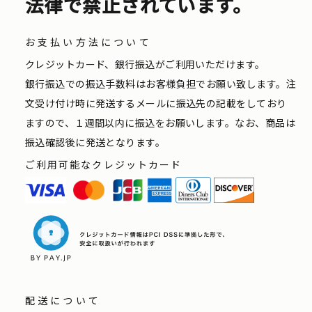
法律で禁止されています。
お支払い方法について
クレジットカード、銀行振込がご利用いただけます。
銀行振込での振込手数料はお客様負担でお願い致します。注
文受け付け時に発送するメールに振込先の記載をしており
ますので、１週間以内に振込をお願いします。なお、商品は
振込確認後に発送となります。
ご利用可能なクレジットカード
配送について