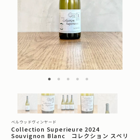
ベルウッドヴィンヤード
Collection Superieure 2024
Souvignon Blanc コレクション スペリ