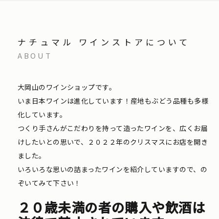
ナチュマル ワインストアについて
ABOUT
大岡山のワインショップです。
いま日本ワインは進化しています！産地もぶどう品種も多様
化しています。
つくり手さんがこだわりを持って造ったワインを、広くお届
けしたいとの思いで、２０２２年のクリスマスにお店を開き
ました。
いろいろな思いの詰まったワインを紹介していますので、の
ぞいてみて下さい！
２０歳未満の者の購入や飲酒は