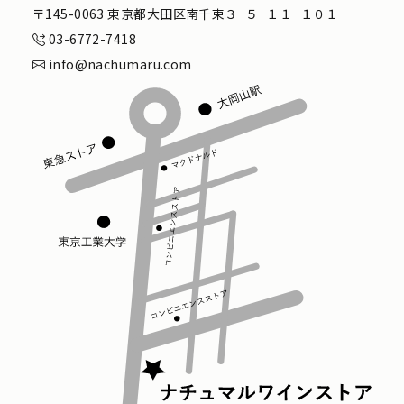
〒145-0063 東京都大田区南千束３−５−１１−１０１
03-6772-7418
info@nachumaru.com