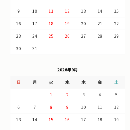
9
10
11
12
13
14
15
16
17
18
19
20
21
22
23
24
25
26
27
28
29
30
31
2026年9月
日
月
火
水
木
金
土
1
2
3
4
5
6
7
8
9
10
11
12
13
14
15
16
17
18
19