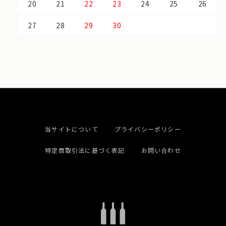
20
21
22
23
24
25
26
27
28
29
30
当サイトについて
プライバシーポリシー
特定商取引法に基づく表記
お問い合わせ