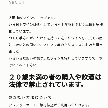
ABOUT
大岡山のワインショップです。
いま日本ワインは進化しています！産地もぶどう品種も多様
化しています。
つくり手さんがこだわりを持って造ったワインを、広くお届
けしたいとの思いで、２０２２年のクリスマスにお店を開き
ました。
いろいろな思いの詰まったワインを紹介していますので、の
ぞいてみて下さい！
２０歳未満の者の購入や飲酒は
法律で禁止されています。
お支払い方法について
クレジットカード、銀行振込がご利用いただけます。