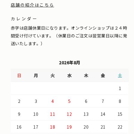
店舗の紹介はこちら
カレンダー
赤字は店舗休業日になります。オンラインショップは２４時
間受け付けています。（休業日のご注文は翌営業日以降に発
送いたします。）
2026年8月
日
月
火
水
木
金
土
1
2
3
4
5
6
7
8
9
10
11
12
13
14
15
16
17
18
19
20
21
22