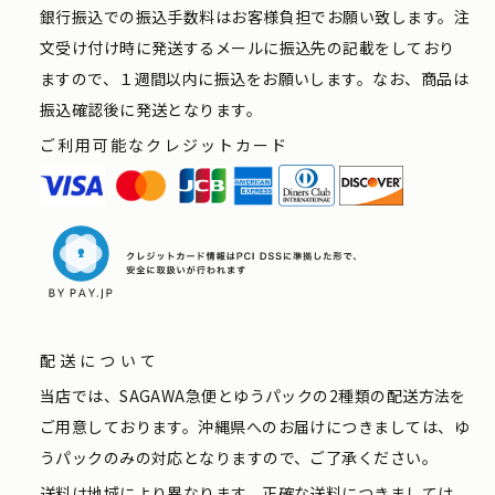
銀行振込での振込手数料はお客様負担でお願い致します。注
文受け付け時に発送するメールに振込先の記載をしており
ますので、１週間以内に振込をお願いします。なお、商品は
振込確認後に発送となります。
ご利用可能なクレジットカード
配送について
当店では、SAGAWA急便とゆうパックの2種類の配送方法を
ご用意しております。沖縄県へのお届けにつきましては、ゆ
うパックのみの対応となりますので、ご了承ください。
送料は地域により異なります。正確な送料につきましては、