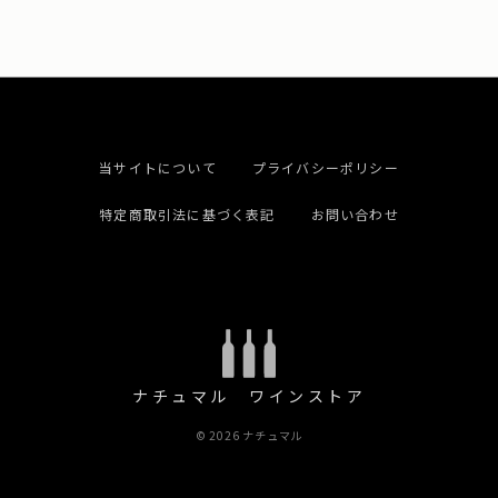
当サイトについて
プライバシーポリシー
特定商取引法に基づく表記
お問い合わせ
ナチュマル ワインストア
© 2026 ナチュマル