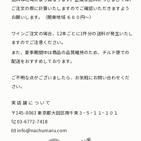
ご注文の際に計算いたしますのでご確認いただきますよう
お願いします。（関東地域 ６８０円〜）
ワインご注文の場合、12本ごとに1件分の送料が発生いたし
ますのでご注意ください。
また、夏季期間中は商品の品質維持のため、チルド便での
配送をおすすめしております。
ご不明な点がございましたら、お気軽にお問い合わせくだ
さい。
実店舗について
〒145-0063 東京都大田区南千束３−５−１１−１０１
03-6772-7418
info@nachumaru.com