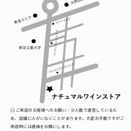
ご来店のお客様へのお願い：少人数で運営しているた
め、店舗に人がいないことがあります。大変お手数ですがご
来店時には連絡をお願いします。