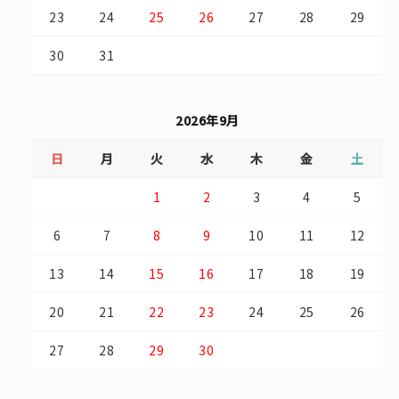
23
24
25
26
27
28
29
30
31
2026年9月
日
月
火
水
木
金
土
1
2
3
4
5
6
7
8
9
10
11
12
13
14
15
16
17
18
19
20
21
22
23
24
25
26
27
28
29
30