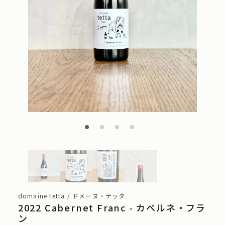
domaine tetta / ドメーヌ・テッタ
2022 Cabernet Franc - カベルネ・フラ
ン