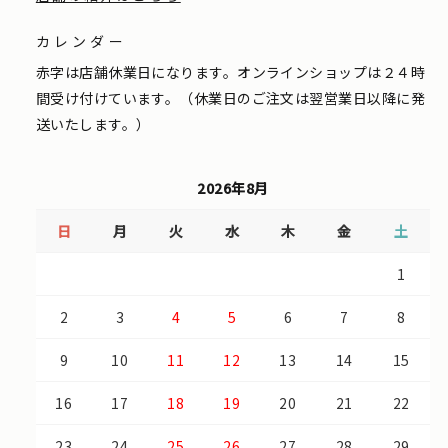
カレンダー
赤字は店舗休業日になります。オンラインショップは２４時
間受け付けています。（休業日のご注文は翌営業日以降に発
送いたします。）
2026年8月
日
月
火
水
木
金
土
1
2
3
4
5
6
7
8
9
10
11
12
13
14
15
16
17
18
19
20
21
22
23
24
25
26
27
28
29