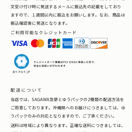
文受け付け時に発送するメールに振込先の記載をしており
ますので、１週間以内に振込をお願いします。なお、商品は
振込確認後に発送となります。
ご利用可能なクレジットカード
配送について
当店では、SAGAWA急便とゆうパックの2種類の配送方法を
ご用意しております。沖縄県へのお届けにつきましては、ゆ
うパックのみの対応となりますので、ご了承ください。
送料は地域により異なります。正確な送料につきましては、