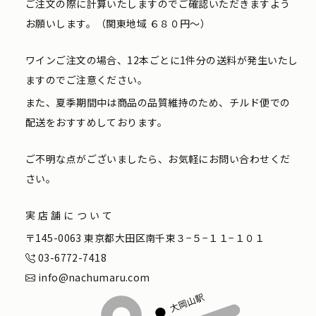
ご注文の際に計算いたしますのでご確認いただきますよう
お願いします。（関東地域 ６８０円〜）
ワインご注文の場合、12本ごとに1件分の送料が発生いたし
ますのでご注意ください。
また、夏季期間中は商品の品質維持のため、チルド便での
配送をおすすめしております。
ご不明な点がございましたら、お気軽にお問い合わせくだ
さい。
実店舗について
〒145-0063 東京都大田区南千束３−５−１１−１０１
03-6772-7418
info@nachumaru.com