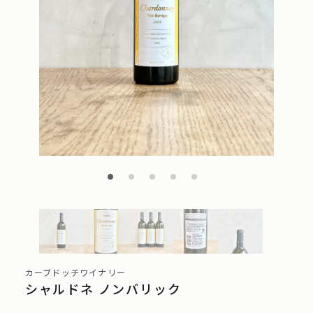
カーブドッチワイナリー
シャルドネ ノンバリック