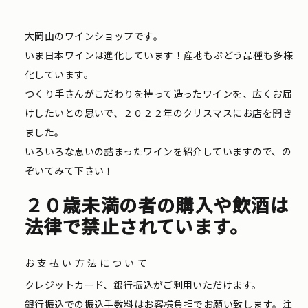
大岡山のワインショップです。
いま日本ワインは進化しています！産地もぶどう品種も多様
化しています。
つくり手さんがこだわりを持って造ったワインを、広くお届
けしたいとの思いで、２０２２年のクリスマスにお店を開き
ました。
いろいろな思いの詰まったワインを紹介していますので、の
ぞいてみて下さい！
２０歳未満の者の購入や飲酒は
法律で禁止されています。
お支払い方法について
クレジットカード、銀行振込がご利用いただけます。
銀行振込での振込手数料はお客様負担でお願い致します。注