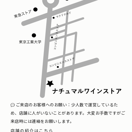
ご来店のお客様へのお願い：少人数で運営しているた
め、店舗に人がいないことがあります。大変お手数ですがご
来店時には連絡をお願いします。
店舗の紹介はこちら