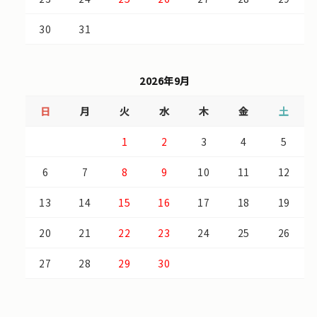
30
31
2026年9月
日
月
火
水
木
金
土
1
2
3
4
5
6
7
8
9
10
11
12
13
14
15
16
17
18
19
20
21
22
23
24
25
26
27
28
29
30