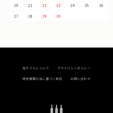
20
21
22
23
24
25
26
27
28
29
30
当サイトについて
プライバシーポリシー
特定商取引法に基づく表記
お問い合わせ