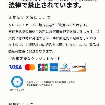
法律で禁止されています。
お支払い方法について
クレジットカード、銀行振込がご利用いただけます。
銀行振込での振込手数料はお客様負担でお願い致します。注
文受け付け時に発送するメールに振込先の記載をしており
ますので、１週間以内に振込をお願いします。なお、商品は
振込確認後に発送となります。
ご利用可能なクレジットカード
配送について