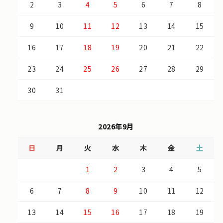
2
3
4
5
6
7
8
9
10
11
12
13
14
15
16
17
18
19
20
21
22
23
24
25
26
27
28
29
30
31
2026年9月
日
月
火
水
木
金
土
1
2
3
4
5
6
7
8
9
10
11
12
13
14
15
16
17
18
19