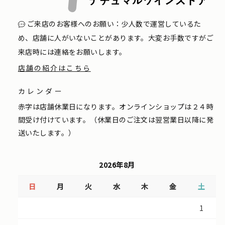
ご来店のお客様へのお願い：少人数で運営しているた
め、店舗に人がいないことがあります。大変お手数ですがご
来店時には連絡をお願いします。
店舗の紹介はこちら
カレンダー
赤字は店舗休業日になります。オンラインショップは２４時
間受け付けています。（休業日のご注文は翌営業日以降に発
送いたします。）
2026年8月
日
月
火
水
木
金
土
1