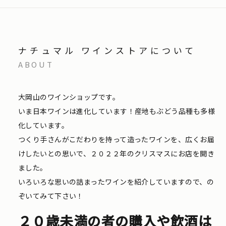
ナチュマル ワインストアについて
ABOUT
大岡山のワインショップです。
いま日本ワインは進化しています！産地もぶどう品種も多様
化しています。
つくり手さんがこだわりを持って造ったワインを、広くお届
けしたいとの思いで、２０２２年のクリスマスにお店を開き
ました。
いろいろな思いの詰まったワインを紹介していますので、の
ぞいてみて下さい！
２０歳未満の者の購入や飲酒は