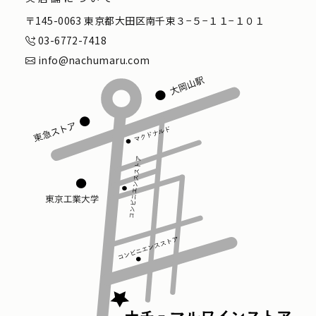
〒145-0063 東京都大田区南千束３−５−１１−１０１
03-6772-7418
info@nachumaru.com