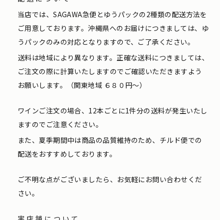
当店では、SAGAWA急便とゆうパックの2種類の配送方法を
ご用意しております。沖縄県へのお届けにつきましては、ゆ
うパックのみの対応となりますので、ご了承ください。
送料は地域により異なります。正確な送料につきましては、
ご注文の際に計算いたしますのでご確認いただきますよう
お願いします。（関東地域 ６８０円〜）
ワインご注文の場合、12本ごとに1件分の送料が発生いたし
ますのでご注意ください。
また、夏季期間中は商品の品質維持のため、チルド便での
配送をおすすめしております。
ご不明な点がございましたら、お気軽にお問い合わせくだ
さい。
実店舗について