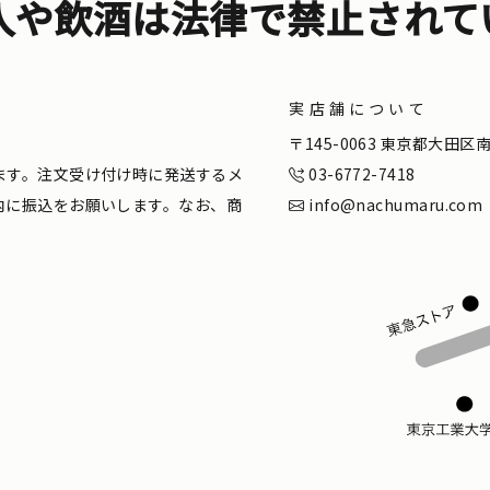
入や飲酒は法律で禁止されて
実店舗について
。
〒145-0063 東京都大田
ます。注文受け付け時に発送するメ
03-6772-7418
内に振込をお願いします。なお、商
info@nachumaru.com