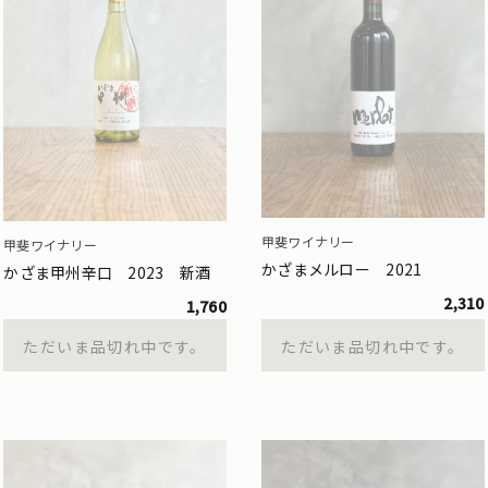
甲斐ワイナリー
甲斐ワイナリー
かざまメルロー 2021
かざま甲州辛口 2023 新酒
2,310
1,760
ただいま品切れ中です。
ただいま品切れ中です。