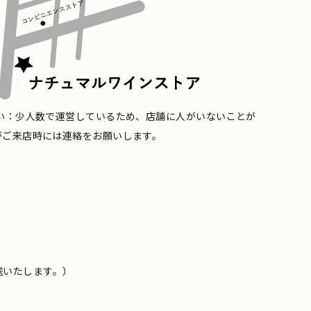
い：少人数で運営しているため、店舗に人がいないことが
がご来店時には連絡をお願いします。
送いたします。）