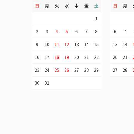
日
月
火
水
木
金
土
日
月
1
2
3
4
5
6
7
8
6
7
9
10
11
12
13
14
15
13
14
16
17
18
19
20
21
22
20
21
23
24
25
26
27
28
29
27
28
30
31