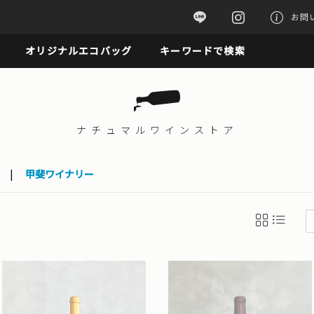
お問
オリジナルエコバッグ
キーワードで検索
ナチュマル
ワインストア
|
甲斐ワイナリー