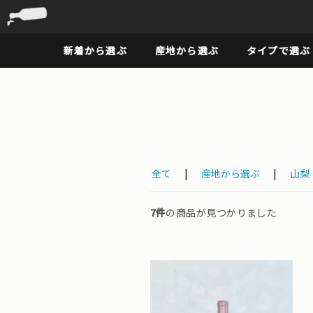
新着から選ぶ
産地から選ぶ
タイプで選ぶ
全て
|
産地から選ぶ
|
山梨
7件
の商品が見つかりました