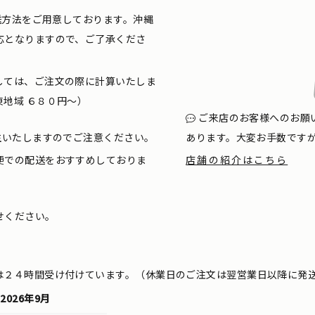
配送方法をご用意しております。沖縄
応となりますので、ご了承くださ
しては、ご注文の際に計算いたしま
地域 ６８０円〜）
ご来店のお客様へのお願
生いたしますのでご注意ください。
あります。大変お手数です
便での配送をおすすめしておりま
店舗の紹介はこちら
せください。
は２４時間受け付けています。（休業日のご注文は翌営業日以降に発
2026年9月