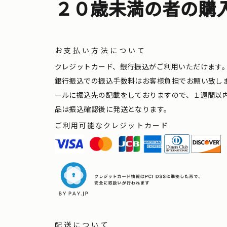
２０歳未満の者の購
お支払い方法について
クレジットカード、銀行振込がご利用いただけます
銀行振込での振込手数料はお客様負担でお願い致し
ールに振込先の記載をしておりますので、１週間以
品は振込確認後に発送となります。
ご利用可能なクレジットカード
配送について