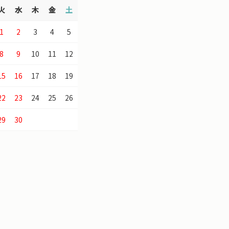
火
水
木
金
土
1
2
3
4
5
8
9
10
11
12
15
16
17
18
19
22
23
24
25
26
29
30