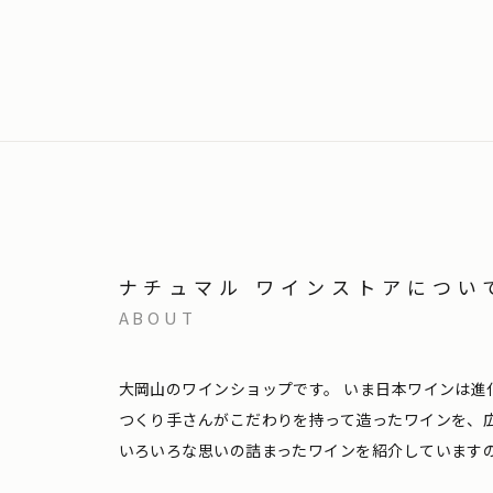
ナチュマル ワインストアについ
ABOUT
大岡山のワインショップです。
いま日本ワインは進
つくり手さんがこだわりを持って造ったワインを、
いろいろな思いの詰まったワインを紹介しています