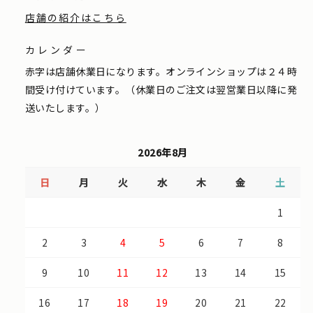
店舗の紹介はこちら
カレンダー
赤字は店舗休業日になります。オンラインショップは２４時
間受け付けています。（休業日のご注文は翌営業日以降に発
送いたします。）
2026年8月
日
月
火
水
木
金
土
1
2
3
4
5
6
7
8
9
10
11
12
13
14
15
16
17
18
19
20
21
22