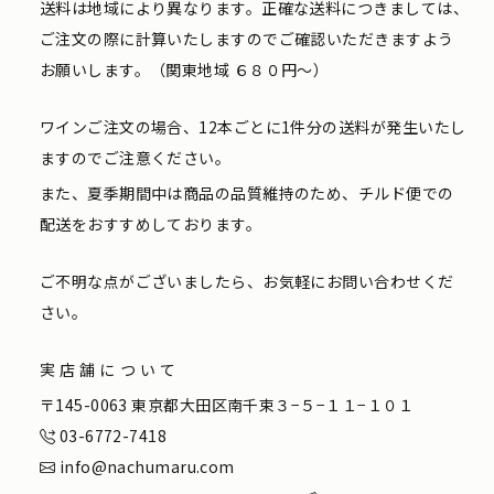
送料は地域により異なります。正確な送料につきましては、
ご注文の際に計算いたしますのでご確認いただきますよう
お願いします。（関東地域 ６８０円〜）
ワインご注文の場合、12本ごとに1件分の送料が発生いたし
ますのでご注意ください。
また、夏季期間中は商品の品質維持のため、チルド便での
配送をおすすめしております。
ご不明な点がございましたら、お気軽にお問い合わせくだ
さい。
実店舗について
〒145-0063 東京都大田区南千束３−５−１１−１０１
03-6772-7418
info@nachumaru.com