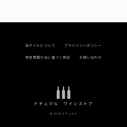
当サイトについて
プライバシーポリシー
特定商取引法に基づく表記
お問い合わせ
ナチュマル ワインストア
© 2026 ナチュマル