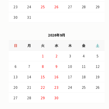
23
24
25
26
27
28
29
30
31
2026年9月
日
月
火
水
木
金
土
1
2
3
4
5
6
7
8
9
10
11
12
13
14
15
16
17
18
19
20
21
22
23
24
25
26
27
28
29
30