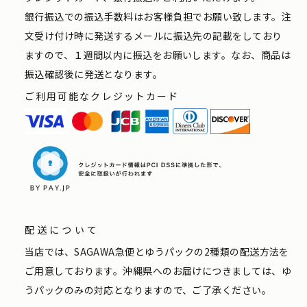
銀行振込での振込手数料はお客様負担でお願い致します。注
文受け付け時に発送するメールに振込先の記載をしており
ますので、１週間以内に振込をお願いします。なお、商品は
振込確認後に発送となります。
ご利用可能なクレジットカード
配送について
当店では、SAGAWA急便とゆうパックの2種類の配送方法を
ご用意しております。沖縄県へのお届けにつきましては、ゆ
うパックのみの対応となりますので、ご了承ください。