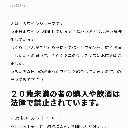
ABOUT
大岡山のワインショップです。
いま日本ワインは進化しています！産地もぶどう品種も多様
化しています。
つくり手さんがこだわりを持って造ったワインを、広くお届
けしたいとの思いで、２０２２年のクリスマスにお店を開き
ました。
いろいろな思いの詰まったワインを紹介していますので、の
ぞいてみて下さい！
２０歳未満の者の購入や飲酒は
法律で禁止されています。
お支払い方法について
クレジットカード、銀行振込がご利用いただけます。