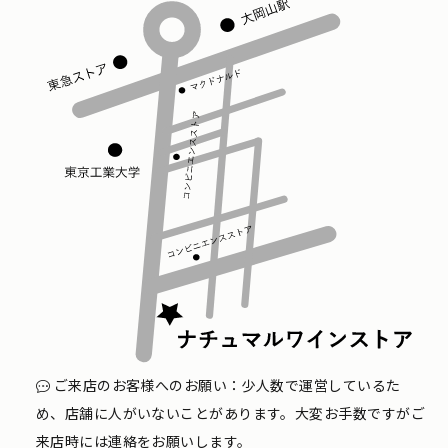
ご来店のお客様へのお願い：少人数で運営しているた
め、店舗に人がいないことがあります。大変お手数ですがご
来店時には連絡をお願いします。