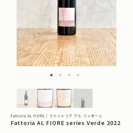
Fattoria AL FIORE / ファットリア アル フィオーレ
Fattoria AL FIORE series Verde 2022