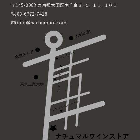
〒145-0063 東京都大田区南千束３−５−１１−１０１
03-6772-7418
info@nachumaru.com