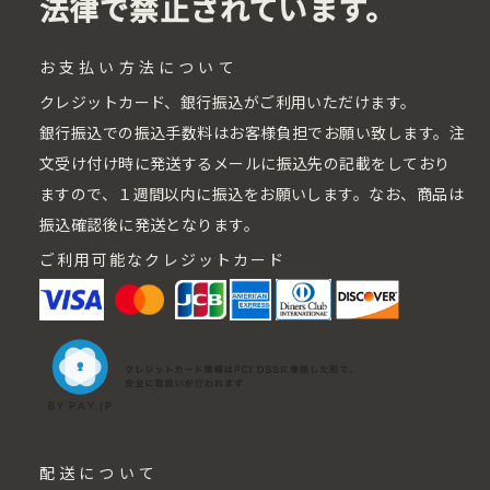
法律で禁止されています。
お支払い方法について
クレジットカード、銀行振込がご利用いただけます。
銀行振込での振込手数料はお客様負担でお願い致します。注
文受け付け時に発送するメールに振込先の記載をしており
ますので、１週間以内に振込をお願いします。なお、商品は
振込確認後に発送となります。
ご利用可能なクレジットカード
配送について