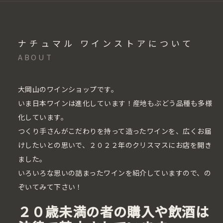
ナチュマル ワインストアについて
ABOUT
大岡山のワインショップです。
いま日本ワインは進化しています！産地もぶどう品種も多様
化しています。
つくり手さんがこだわりを持って造ったワインを、広くお届
けしたいとの思いで、２０２２年のクリスマスにお店を開き
ました。
いろいろな思いの詰まったワインを紹介していますので、の
ぞいてみて下さい！
２０歳未満の者の購入や飲酒は