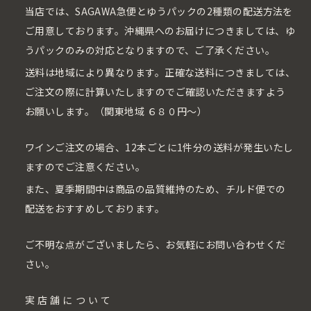
当店では、SAGAWA急便とゆうパックの2種類の配送方法を
ご用意しております。沖縄県へのお届けにつきましては、ゆ
うパックのみの対応となりますので、ご了承ください。
送料は地域により異なります。正確な送料につきましては、
ご注文の際に計算いたしますのでご確認いただきますよう
お願いします。（関東地域 ６８０円〜）
ワインご注文の場合、12本ごとに1件分の送料が発生いたし
ますのでご注意ください。
また、夏季期間中は商品の品質維持のため、チルド便での
配送をおすすめしております。
ご不明な点がございましたら、お気軽にお問い合わせくだ
さい。
実店舗について