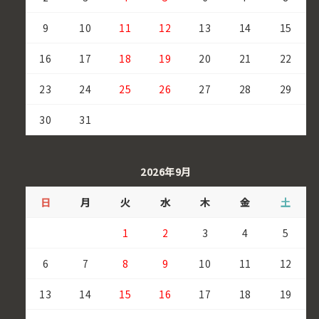
9
10
11
12
13
14
15
16
17
18
19
20
21
22
23
24
25
26
27
28
29
30
31
2026年9月
日
月
火
水
木
金
土
1
2
3
4
5
6
7
8
9
10
11
12
13
14
15
16
17
18
19