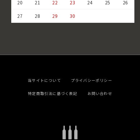
20
21
22
23
24
25
26
27
28
29
30
当サイトについて
プライバシーポリシー
特定商取引法に基づく表記
お問い合わせ