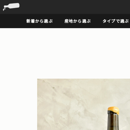
新着から選ぶ
産地から選ぶ
タイプで選ぶ