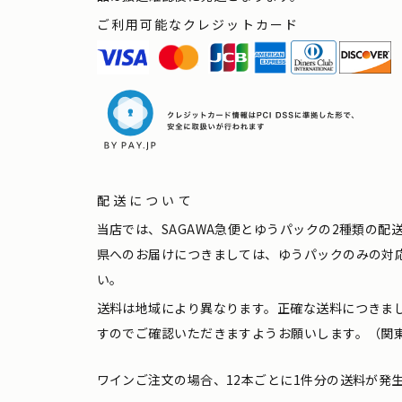
ご利用可能なクレジットカード
配送について
当店では、SAGAWA急便とゆうパックの2種類の
県へのお届けにつきましては、ゆうパックのみの対
い。
送料は地域により異なります。正確な送料につきま
すのでご確認いただきますようお願いします。（関東
ワインご注文の場合、12本ごとに1件分の送料が発