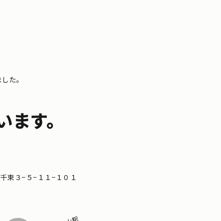
ました。
います。
区南千束３−５−１１−１０１