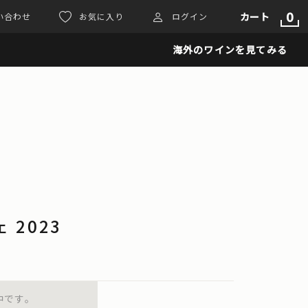
0
カート
い合わせ
お気に入り
ログイン
海外のワインを見てみる
 2023
中です。