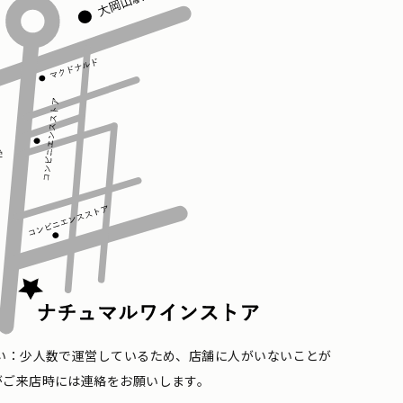
い：少人数で運営しているため、店舗に人がいないことが
がご来店時には連絡をお願いします。