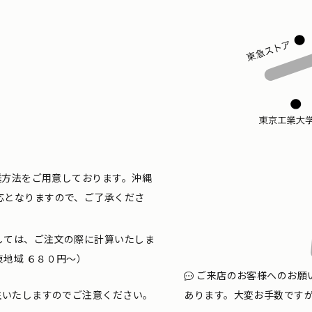
配送方法をご用意しております。沖縄
応となりますので、ご了承くださ
しては、ご注文の際に計算いたしま
地域 ６８０円〜）
ご来店のお客様へのお願
生いたしますのでご注意ください。
あります。大変お手数です