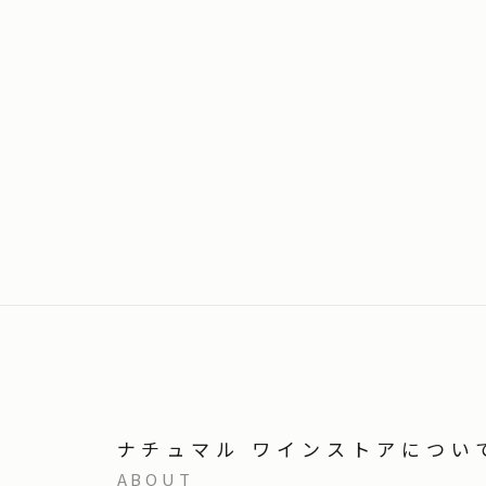
ナチュマル ワインストアについ
ABOUT