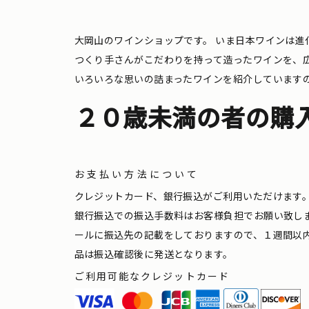
大岡山のワインショップです。
いま日本ワインは進
つくり手さんがこだわりを持って造ったワインを、
いろいろな思いの詰まったワインを紹介しています
２０歳未満の者の購
お支払い方法について
クレジットカード、銀行振込がご利用いただけます
銀行振込での振込手数料はお客様負担でお願い致し
ールに振込先の記載をしておりますので、１週間以
品は振込確認後に発送となります。
ご利用可能なクレジットカード