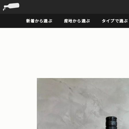
新着から選ぶ
産地から選ぶ
タイプで選ぶ