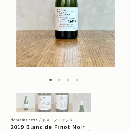
domaine tetta / ドメーヌ・テッタ
2019 Blanc de Pinot Noir