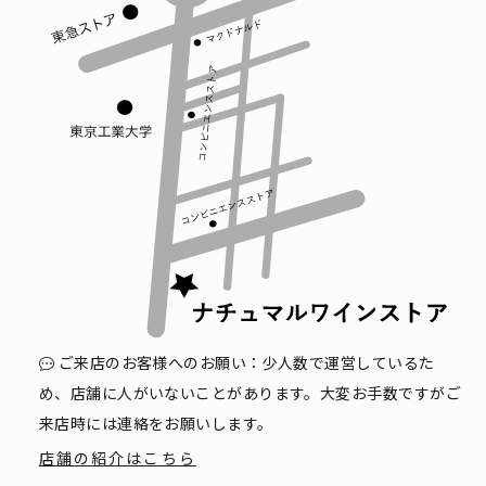
ご来店のお客様へのお願い：少人数で運営しているた
め、店舗に人がいないことがあります。大変お手数ですがご
来店時には連絡をお願いします。
店舗の紹介はこちら