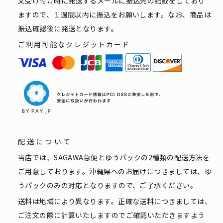
文受け付け時に発送するメールに振込先の記載をしており
ますので、１週間以内に振込をお願いします。なお、商品は
振込確認後に発送となります。
ご利用可能なクレジットカード
配送について
当店では、SAGAWA急便とゆうパックの2種類の配送方法を
ご用意しております。沖縄県へのお届けにつきましては、ゆ
うパックのみの対応となりますので、ご了承ください。
送料は地域により異なります。正確な送料につきましては、
ご注文の際に計算いたしますのでご確認いただきますよう