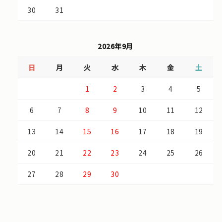
30
31
2026年9月
日
月
火
水
木
金
土
1
2
3
4
5
6
7
8
9
10
11
12
13
14
15
16
17
18
19
20
21
22
23
24
25
26
27
28
29
30