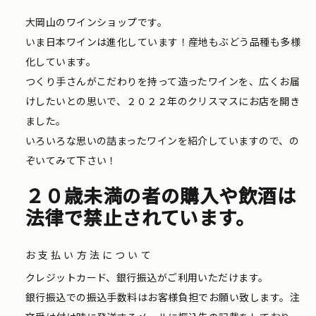
大岡山のワインショップです。
いま日本ワインは進化しています！産地もぶどう品種も多様
化しています。
つくり手さんがこだわりを持って造ったワインを、広くお届
けしたいとの思いで、２０２２年のクリスマスにお店を開き
ました。
いろいろな思いの詰まったワインを紹介していますので、の
ぞいてみて下さい！
２０歳未満の者の購入や飲酒は
法律で禁止されています。
お支払い方法について
クレジットカード、銀行振込がご利用いただけます。
銀行振込での振込手数料はお客様負担でお願い致します。注