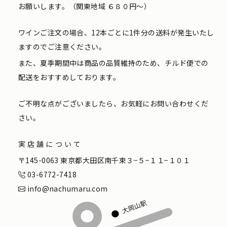
お願いします。（関東地域 ６８０円〜）
ワインご注文の場合、12本ごとに1件分の送料が発生いたし
ますのでご注意ください。
また、夏季期間中は商品の品質維持のため、チルド便での
配送をおすすめしております。
ご不明な点がございましたら、お気軽にお問い合わせくだ
さい。
実店舗について
〒145-0063 東京都大田区南千束３−５−１１−１０１
03-6772-7418
info@nachumaru.com