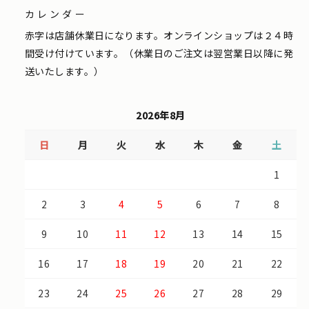
カレンダー
赤字は店舗休業日になります。オンラインショップは２４時
間受け付けています。（休業日のご注文は翌営業日以降に発
送いたします。）
2026年8月
日
月
火
水
木
金
土
1
2
3
4
5
6
7
8
9
10
11
12
13
14
15
16
17
18
19
20
21
22
23
24
25
26
27
28
29