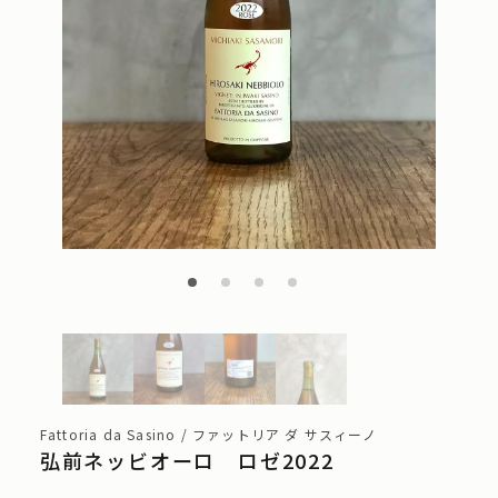
Fattoria da Sasino / ファットリア ダ サスィーノ
弘前ネッビオーロ ロゼ2022