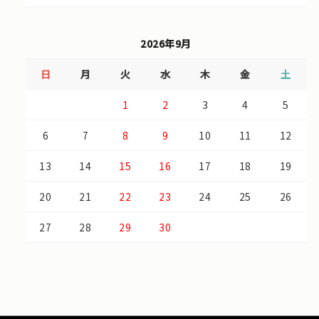
2026年9月
日
月
火
水
木
金
土
1
2
3
4
5
6
7
8
9
10
11
12
13
14
15
16
17
18
19
20
21
22
23
24
25
26
27
28
29
30