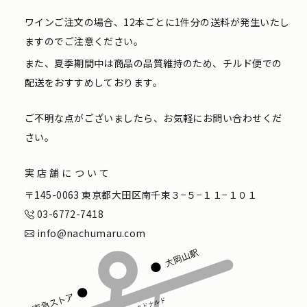
ワインご注文の場合、12本ごとに1件分の送料が発生いたし
ますのでご注意ください。
また、夏季期間中は商品の品質維持のため、チルド便での
配送をおすすめしております。
ご不明な点がございましたら、お気軽にお問い合わせくだ
さい。
実店舗について
〒145-0063 東京都大田区南千束３−５−１１−１０１
03-6772-7418
info@nachumaru.com