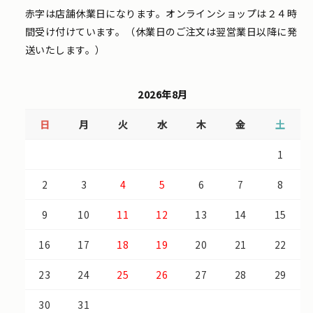
赤字は店舗休業日になります。オンラインショップは２４時
間受け付けています。（休業日のご注文は翌営業日以降に発
送いたします。）
2026年8月
日
月
火
水
木
金
土
1
2
3
4
5
6
7
8
9
10
11
12
13
14
15
16
17
18
19
20
21
22
23
24
25
26
27
28
29
30
31