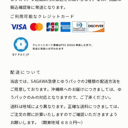
振込確認後に発送となります。
ご利用可能なクレジットカード
配送について
当店では、SAGAWA急便とゆうパックの2種類の配送方法を
ご用意しております。沖縄県へのお届けにつきましては、ゆ
うパックのみの対応となりますので、ご了承ください。
送料は地域により異なります。正確な送料につきましては、
ご注文の際に計算いたしますのでご確認いただきますよう
お願いします。（関東地域 ６８０円〜）