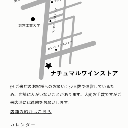
ご来店のお客様へのお願い：少人数で運営しているた
め、店舗に人がいないことがあります。大変お手数ですがご
来店時には連絡をお願いします。
店舗の紹介はこちら
カレンダー