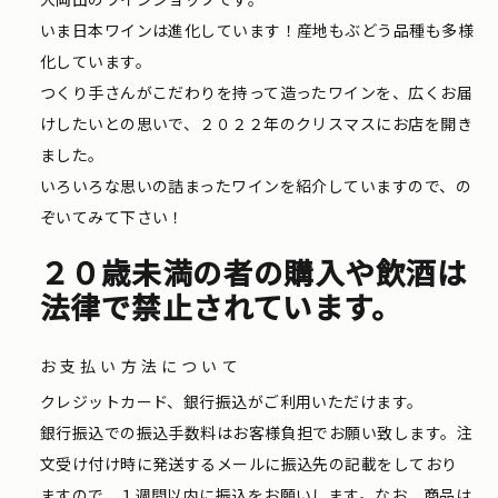
いま日本ワインは進化しています！産地もぶどう品種も多様
化しています。
つくり手さんがこだわりを持って造ったワインを、広くお届
けしたいとの思いで、２０２２年のクリスマスにお店を開き
ました。
いろいろな思いの詰まったワインを紹介していますので、の
ぞいてみて下さい！
２０歳未満の者の購入や飲酒は
法律で禁止されています。
お支払い方法について
クレジットカード、銀行振込がご利用いただけます。
銀行振込での振込手数料はお客様負担でお願い致します。注
文受け付け時に発送するメールに振込先の記載をしており
ますので、１週間以内に振込をお願いします。なお、商品は