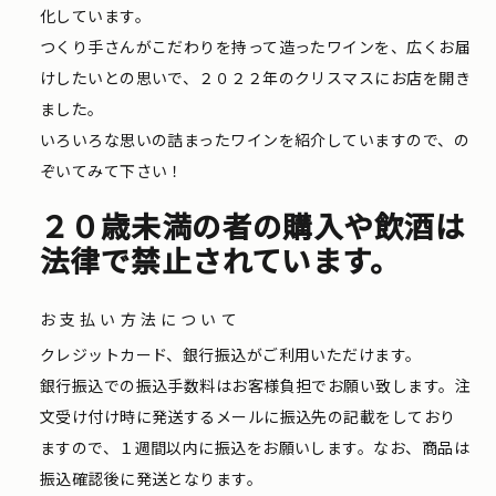
化しています。
つくり手さんがこだわりを持って造ったワインを、広くお届
けしたいとの思いで、２０２２年のクリスマスにお店を開き
ました。
いろいろな思いの詰まったワインを紹介していますので、の
ぞいてみて下さい！
２０歳未満の者の購入や飲酒は
法律で禁止されています。
お支払い方法について
クレジットカード、銀行振込がご利用いただけます。
銀行振込での振込手数料はお客様負担でお願い致します。注
文受け付け時に発送するメールに振込先の記載をしており
ますので、１週間以内に振込をお願いします。なお、商品は
振込確認後に発送となります。