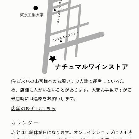
ご来店のお客様へのお願い：少人数で運営しているた
め、店舗に人がいないことがあります。大変お手数ですがご
来店時には連絡をお願いします。
店舗の紹介はこちら
カレンダー
赤字は店舗休業日になります。オンラインショップは２４時