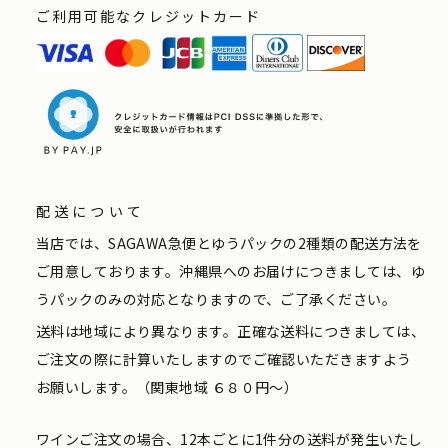
ご利用可能なクレジットカード
配送について
当店では、SAGAWA急便とゆうパックの2種類の配送方法を
ご用意しております。沖縄県へのお届けにつきましては、ゆ
うパックのみの対応となりますので、ご了承ください。
送料は地域により異なります。正確な送料につきましては、
ご注文の際に計算いたしますのでご確認いただきますよう
お願いします。（関東地域 ６８０円〜）
ワインご注文の場合、12本ごとに1件分の送料が発生いたし