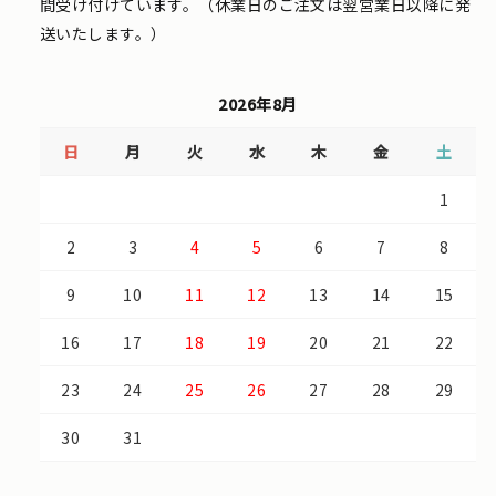
間受け付けています。（休業日のご注文は翌営業日以降に発
送いたします。）
2026年8月
日
月
火
水
木
金
土
1
2
3
4
5
6
7
8
9
10
11
12
13
14
15
16
17
18
19
20
21
22
23
24
25
26
27
28
29
30
31