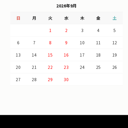
2026年9月
日
月
火
水
木
金
土
1
2
3
4
5
6
7
8
9
10
11
12
13
14
15
16
17
18
19
20
21
22
23
24
25
26
27
28
29
30