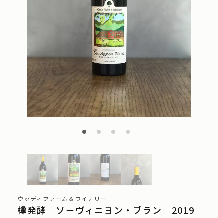
ウッディファーム＆ワイナリー
樽発酵 ソーヴィニヨン・ブラン 2019