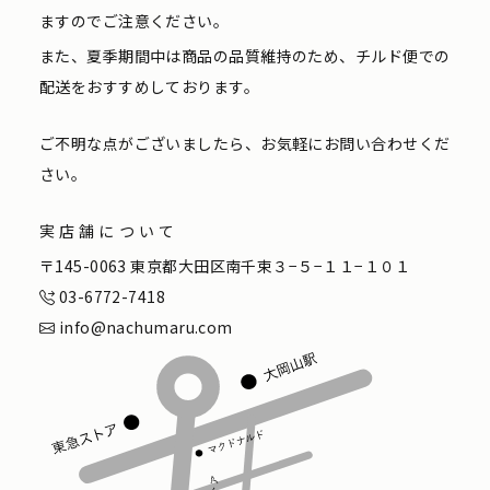
ますのでご注意ください。
また、夏季期間中は商品の品質維持のため、チルド便での
配送をおすすめしております。
ご不明な点がございましたら、お気軽にお問い合わせくだ
さい。
実店舗について
〒145-0063 東京都大田区南千束３−５−１１−１０１
03-6772-7418
info@nachumaru.com