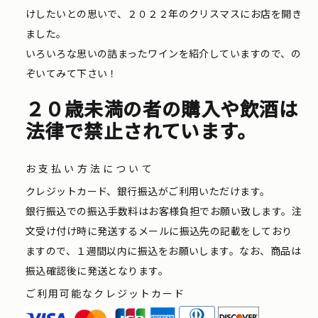
けしたいとの思いで、２０２２年のクリスマスにお店を開き
ました。
いろいろな思いの詰まったワインを紹介していますので、の
ぞいてみて下さい！
２０歳未満の者の購入や飲酒は
法律で禁止されています。
お支払い方法について
クレジットカード、銀行振込がご利用いただけます。
銀行振込での振込手数料はお客様負担でお願い致します。注
文受け付け時に発送するメールに振込先の記載をしており
ますので、１週間以内に振込をお願いします。なお、商品は
振込確認後に発送となります。
ご利用可能なクレジットカード