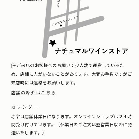
ご来店のお客様へのお願い：少人数で運営しているた
め、店舗に人がいないことがあります。大変お手数ですがご
来店時には連絡をお願いします。
店舗の紹介はこちら
カレンダー
赤字は店舗休業日になります。オンラインショップは２４時
間受け付けています。（休業日のご注文は翌営業日以降に発
送いたします。）