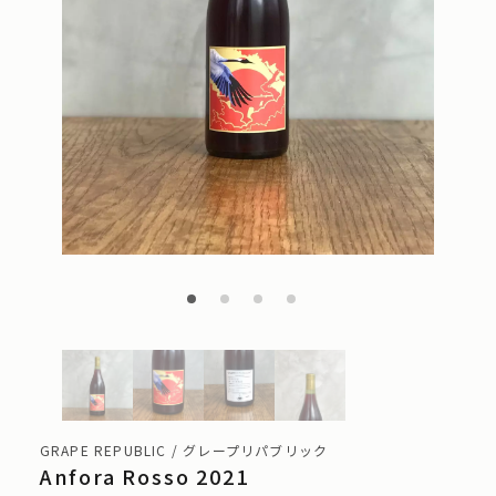
GRAPE REPUBLIC / グレープリパブリック
Anfora Rosso 2021