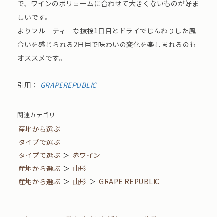
で、ワインのボリュームに合わせて大きくないものが好ま
しいです。
よりフルーティーな抜栓1日目とドライでじんわりした風
合いを感じられる2日目で味わいの変化を楽しまれるのも
オススメです。
引用：
GRAPEREPUBLIC
関連カテゴリ
産地から選ぶ
タイプで選ぶ
タイプで選ぶ
＞
赤ワイン
産地から選ぶ
＞
山形
産地から選ぶ
＞
山形
＞
GRAPE REPUBLIC