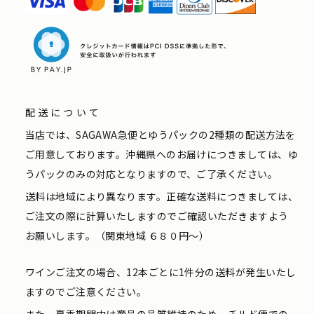
配送について
当店では、SAGAWA急便とゆうパックの2種類の配送方法を
ご用意しております。沖縄県へのお届けにつきましては、ゆ
うパックのみの対応となりますので、ご了承ください。
送料は地域により異なります。正確な送料につきましては、
ご注文の際に計算いたしますのでご確認いただきますよう
お願いします。（関東地域 ６８０円〜）
ワインご注文の場合、12本ごとに1件分の送料が発生いたし
ますのでご注意ください。