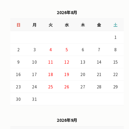
2026年8月
日
月
火
水
木
金
土
1
2
3
4
5
6
7
8
9
10
11
12
13
14
15
16
17
18
19
20
21
22
23
24
25
26
27
28
29
30
31
2026年9月