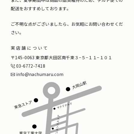
また、夏季期間中は商品の品質維持のため、チルド便での
配送をおすすめしております。
ご不明な点がございましたら、お気軽にお問い合わせくだ
さい。
実店舗について
〒145-0063 東京都大田区南千束３−５−１１−１０１
03-6772-7418
info@nachumaru.com