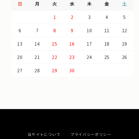
日
月
火
水
木
金
土
1
2
3
4
5
6
7
8
9
10
11
12
13
14
15
16
17
18
19
20
21
22
23
24
25
26
27
28
29
30
当サイトについて
プライバシーポリシー