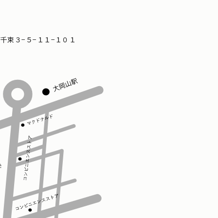
区南千束３−５−１１−１０１