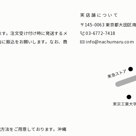
実店舗について
。
〒145-0063 東京都大田
ます。注文受け付け時に発送するメ
03-6772-7418
内に振込をお願いします。なお、商
info@nachumaru.com
配送方法をご用意しております。沖縄