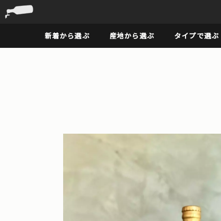
新着から選ぶ
産地から選ぶ
タイプで選ぶ