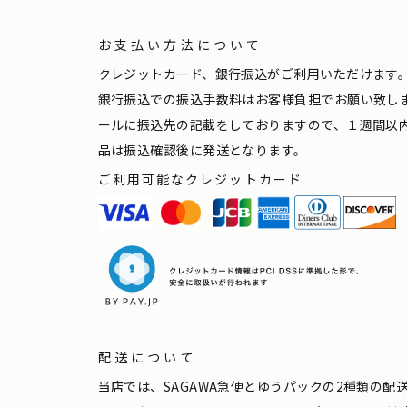
お支払い方法について
クレジットカード、銀行振込がご利用いただけます
銀行振込での振込手数料はお客様負担でお願い致し
ールに振込先の記載をしておりますので、１週間以
品は振込確認後に発送となります。
ご利用可能なクレジットカード
配送について
当店では、SAGAWA急便とゆうパックの2種類の