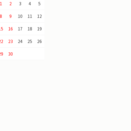
1
2
3
4
5
8
9
10
11
12
15
16
17
18
19
22
23
24
25
26
29
30