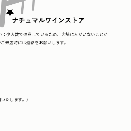
い：少人数で運営しているため、店舗に人がいないことが
がご来店時には連絡をお願いします。
送いたします。）