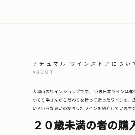
ナチュマル ワインストアについ
ABOUT
大岡山のワインショップです。
いま日本ワインは進
つくり手さんがこだわりを持って造ったワインを、
いろいろな思いの詰まったワインを紹介しています
２０歳未満の者の購