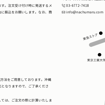
ます。注文受け付け時に発送するメ
03-6772-7418
内に振込をお願いします。なお、商
info@nachumaru.com
配送方法をご用意しております。沖縄
応となりますので、ご了承くださ
しては、ご注文の際に計算いたしま