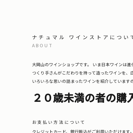
ナチュマル ワインストアについ
ABOUT
大岡山のワインショップです。
いま日本ワインは進
つくり手さんがこだわりを持って造ったワインを、
いろいろな思いの詰まったワインを紹介しています
２０歳未満の者の購
お支払い方法について
クレジットカード、銀行振込がご利用いただけます