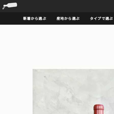
新着から選ぶ
産地から選ぶ
タイプで選ぶ