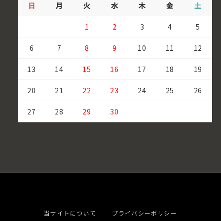
日
月
火
水
木
金
土
1
2
3
4
5
6
7
8
9
10
11
12
13
14
15
16
17
18
19
20
21
22
23
24
25
26
27
28
29
30
当サイトについて
プライバシーポリシー