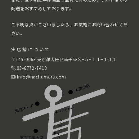
配送をおすすめしております。
ご不明な点がございましたら、お気軽にお問い合わせくだ
さい。
実店舗について
〒145-0063 東京都大田区南千束３−５−１１−１０１
03-6772-7418
info@nachumaru.com