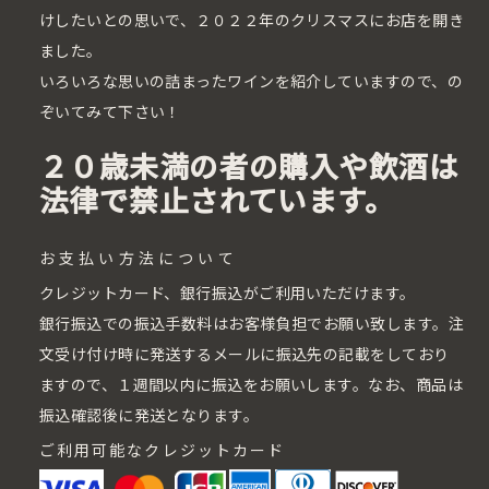
けしたいとの思いで、２０２２年のクリスマスにお店を開き
ました。
いろいろな思いの詰まったワインを紹介していますので、の
ぞいてみて下さい！
２０歳未満の者の購入や飲酒は
法律で禁止されています。
お支払い方法について
クレジットカード、銀行振込がご利用いただけます。
銀行振込での振込手数料はお客様負担でお願い致します。注
文受け付け時に発送するメールに振込先の記載をしており
ますので、１週間以内に振込をお願いします。なお、商品は
振込確認後に発送となります。
ご利用可能なクレジットカード