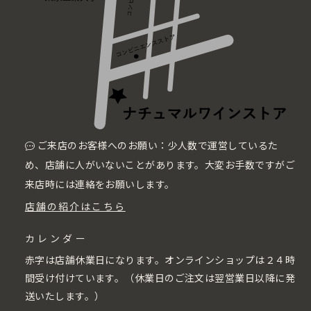
ご来店のお客様へのお願い：少人数で運営しているた
め、店舗に人がいないことがあります。大変お手数ですがご
来店時には連絡をお願いします。
店舗の紹介はこちら
カレンダー
赤字は店舗休業日になります。オンラインショップは２４時
間受け付けています。（休業日のご注文は翌営業日以降に発
送いたします。）