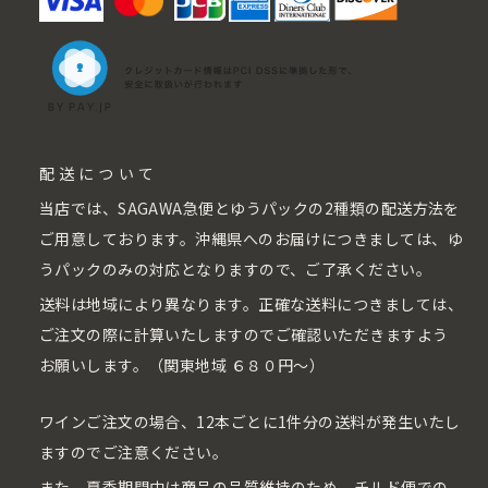
配送について
当店では、SAGAWA急便とゆうパックの2種類の配送方法を
ご用意しております。沖縄県へのお届けにつきましては、ゆ
うパックのみの対応となりますので、ご了承ください。
送料は地域により異なります。正確な送料につきましては、
ご注文の際に計算いたしますのでご確認いただきますよう
お願いします。（関東地域 ６８０円〜）
ワインご注文の場合、12本ごとに1件分の送料が発生いたし
ますのでご注意ください。
また、夏季期間中は商品の品質維持のため、チルド便での