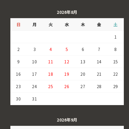
2026年8月
日
月
火
水
木
金
土
1
2
3
4
5
6
7
8
9
10
11
12
13
14
15
16
17
18
19
20
21
22
23
24
25
26
27
28
29
30
31
2026年9月