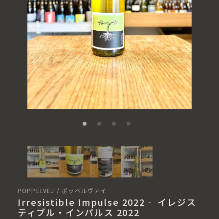
POPPELVEJ / ポッペルヴァイ
Irresistible Impulse 2022‐ イレジス
ティブル・インパルス 2022