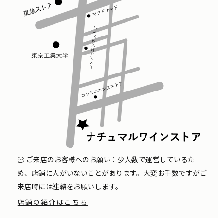
ご来店のお客様へのお願い：少人数で運営しているた
め、店舗に人がいないことがあります。大変お手数ですがご
来店時には連絡をお願いします。
店舗の紹介はこちら