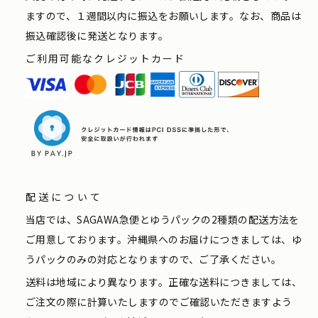
ますので、１週間以内に振込をお願いします。なお、商品は
振込確認後に発送となります。
ご利用可能なクレジットカード
配送について
当店では、SAGAWA急便とゆうパックの2種類の配送方法を
ご用意しております。沖縄県へのお届けにつきましては、ゆ
うパックのみの対応となりますので、ご了承ください。
送料は地域により異なります。正確な送料につきましては、
ご注文の際に計算いたしますのでご確認いただきますよう