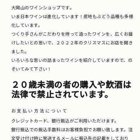
大岡山のワインショップです。
いま日本ワインは進化しています！産地もぶどう品種も多様
化しています。
つくり手さんがこだわりを持って造ったワインを、広くお届
けしたいとの思いで、２０２２年のクリスマスにお店を開き
ました。
いろいろな思いの詰まったワインを紹介していますので、の
ぞいてみて下さい！
２０歳未満の者の購入や飲酒は
法律で禁止されています。
お支払い方法について
クレジットカード、銀行振込がご利用いただけます。
銀行振込での振込手数料はお客様負担でお願い致します。注
文受け付け時に発送するメールに振込先の記載をしており