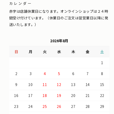
カレンダー
赤字は店舗休業日になります。オンラインショップは２４時
間受け付けています。（休業日のご注文は翌営業日以降に発
送いたします。）
2026年8月
日
月
火
水
木
金
土
1
2
3
4
5
6
7
8
9
10
11
12
13
14
15
16
17
18
19
20
21
22
23
24
25
26
27
28
29