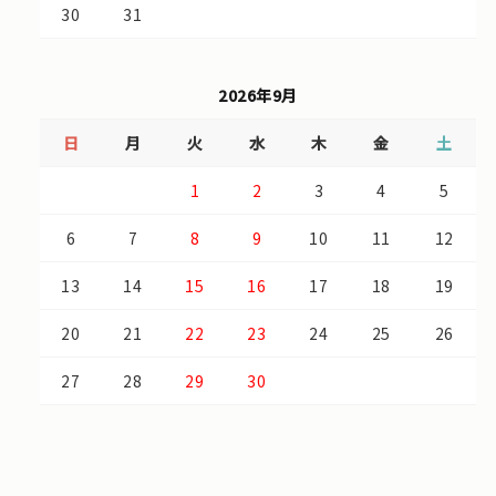
30
31
2026年9月
日
月
火
水
木
金
土
1
2
3
4
5
6
7
8
9
10
11
12
13
14
15
16
17
18
19
20
21
22
23
24
25
26
27
28
29
30