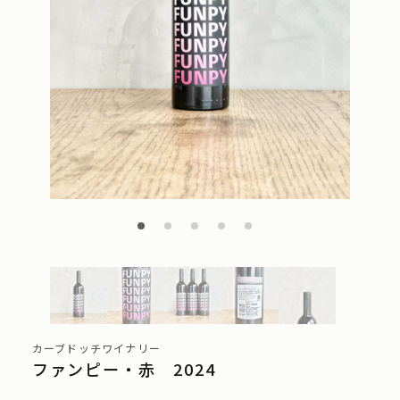
カーブドッチワイナリー
ファンピー・赤 2024