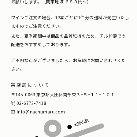
お願いします。（関東地域 ６８０円〜）
ワインご注文の場合、12本ごとに1件分の送料が発生いたし
ますのでご注意ください。
また、夏季期間中は商品の品質維持のため、チルド便での
配送をおすすめしております。
ご不明な点がございましたら、お気軽にお問い合わせくだ
さい。
実店舗について
〒145-0063 東京都大田区南千束３−５−１１−１０１
03-6772-7418
info@nachumaru.com