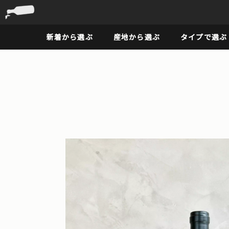
新着から選ぶ
産地から選ぶ
タイプで選ぶ