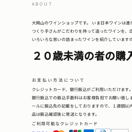
ABOUT
大岡山のワインショップです。
いま日本ワインは進
つくり手さんがこだわりを持って造ったワインを、
いろいろな思いの詰まったワインを紹介しています
２０歳未満の者の購
お支払い方法について
クレジットカード、銀行振込がご利用いただけます
銀行振込での振込手数料はお客様負担でお願い致し
ールに振込先の記載をしておりますので、１週間以
品は振込確認後に発送となります。
ご利用可能なクレジットカード