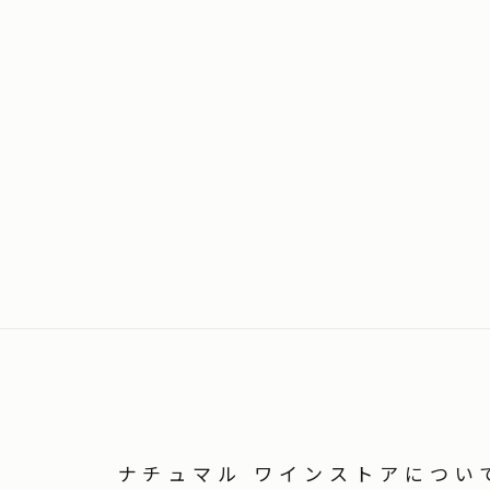
ナチュマル ワインストアについ