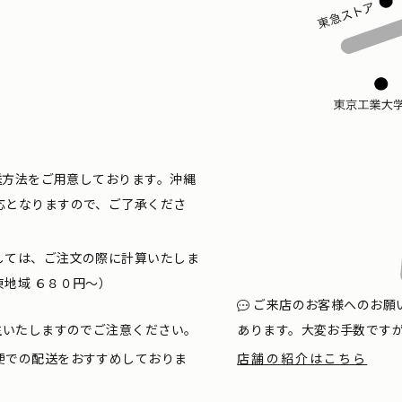
配送方法をご用意しております。沖縄
応となりますので、ご了承くださ
しては、ご注文の際に計算いたしま
地域 ６８０円〜）
ご来店のお客様へのお願
生いたしますのでご注意ください。
あります。大変お手数です
便での配送をおすすめしておりま
店舗の紹介はこちら