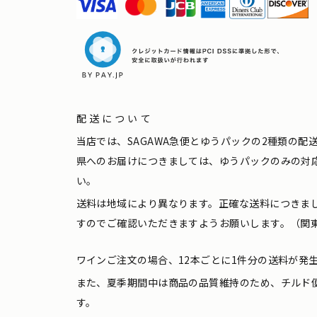
配送について
当店では、SAGAWA急便とゆうパックの2種類の
県へのお届けにつきましては、ゆうパックのみの対
い。
送料は地域により異なります。正確な送料につきま
すのでご確認いただきますようお願いします。（関東
ワインご注文の場合、12本ごとに1件分の送料が発
また、夏季期間中は商品の品質維持のため、チルド
す。