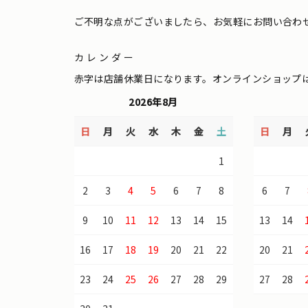
ご不明な点がございましたら、お気軽にお問い合わ
カレンダー
赤字は店舗休業日になります。オンラインショップ
2026年8月
日
月
火
水
木
金
土
日
月
1
2
3
4
5
6
7
8
6
7
9
10
11
12
13
14
15
13
14
16
17
18
19
20
21
22
20
21
23
24
25
26
27
28
29
27
28