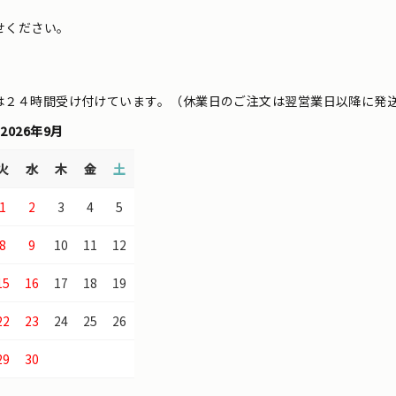
せください。
は２４時間受け付けています。（休業日のご注文は翌営業日以降に発
2026年9月
火
水
木
金
土
1
2
3
4
5
8
9
10
11
12
15
16
17
18
19
22
23
24
25
26
29
30