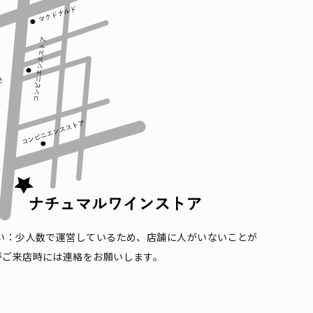
い：少人数で運営しているため、店舗に人がいないことが
がご来店時には連絡をお願いします。