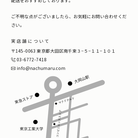
配送をおすすめしております。
ご不明な点がございましたら、お気軽にお問い合わせくだ
さい。
実店舗について
〒145-0063 東京都大田区南千束３−５−１１−１０１
03-6772-7418
info@nachumaru.com