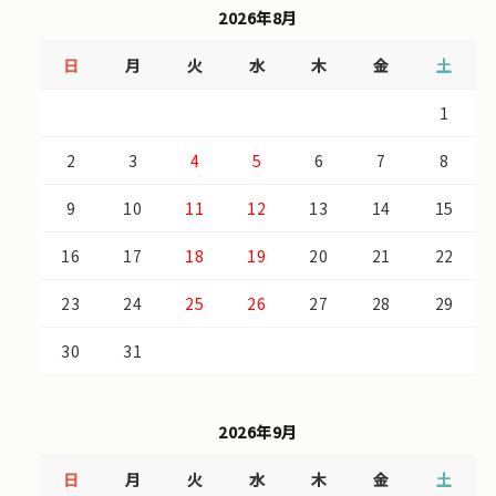
2026年8月
日
月
火
水
木
金
土
1
2
3
4
5
6
7
8
9
10
11
12
13
14
15
16
17
18
19
20
21
22
23
24
25
26
27
28
29
30
31
2026年9月
日
月
火
水
木
金
土