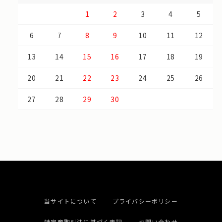
1
2
3
4
5
6
7
8
9
10
11
12
13
14
15
16
17
18
19
20
21
22
23
24
25
26
27
28
29
30
当サイトについて
プライバシーポリシー
特定商取引法に基づく表記
お問い合わせ