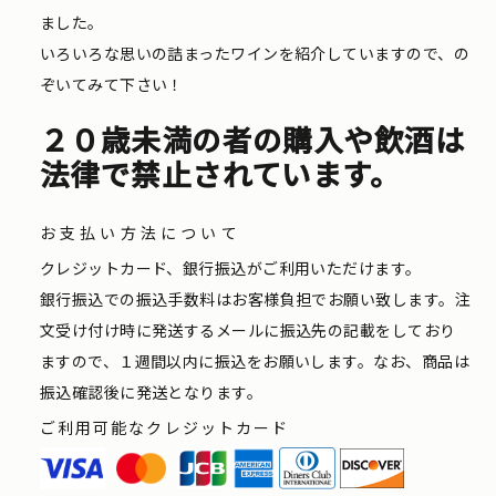
ました。
いろいろな思いの詰まったワインを紹介していますので、の
ぞいてみて下さい！
２０歳未満の者の購入や飲酒は
法律で禁止されています。
お支払い方法について
クレジットカード、銀行振込がご利用いただけます。
銀行振込での振込手数料はお客様負担でお願い致します。注
文受け付け時に発送するメールに振込先の記載をしており
ますので、１週間以内に振込をお願いします。なお、商品は
振込確認後に発送となります。
ご利用可能なクレジットカード