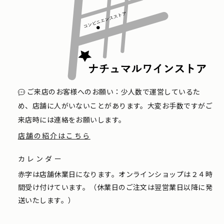
ご来店のお客様へのお願い：少人数で運営しているた
め、店舗に人がいないことがあります。大変お手数ですがご
来店時には連絡をお願いします。
店舗の紹介はこちら
カレンダー
赤字は店舗休業日になります。オンラインショップは２４時
間受け付けています。（休業日のご注文は翌営業日以降に発
送いたします。）