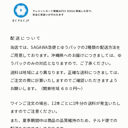
配送について
当店では、SAGAWA急便とゆうパックの2種類の配送方法を
ご用意しております。沖縄県へのお届けにつきましては、ゆ
うパックのみの対応となりますので、ご了承ください。
送料は地域により異なります。正確な送料につきましては、
ご注文の際に計算いたしますのでご確認いただきますよう
お願いします。（関東地域 ６８０円〜）
ワインご注文の場合、12本ごとに1件分の送料が発生いたし
ますのでご注意ください。
また、夏季期間中は商品の品質維持のため、チルド便での