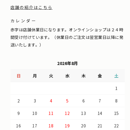
店舗の紹介はこちら
カレンダー
赤字は店舗休業日になります。オンラインショップは２４時
間受け付けています。（休業日のご注文は翌営業日以降に発
送いたします。）
2026年8月
日
月
火
水
木
金
土
1
2
3
4
5
6
7
8
9
10
11
12
13
14
15
16
17
18
19
20
21
22