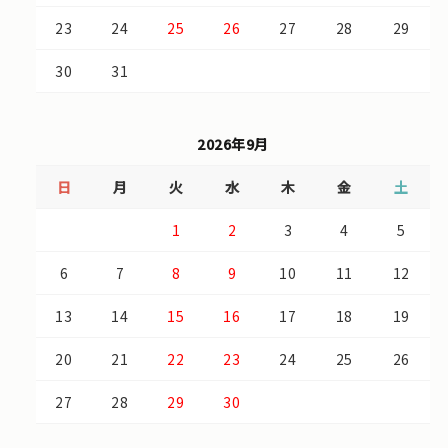
23
24
25
26
27
28
29
30
31
2026年9月
日
月
火
水
木
金
土
1
2
3
4
5
6
7
8
9
10
11
12
13
14
15
16
17
18
19
20
21
22
23
24
25
26
27
28
29
30