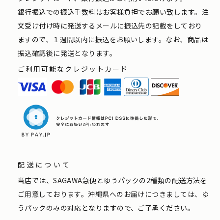
銀行振込での振込手数料はお客様負担でお願い致します。注
文受け付け時に発送するメールに振込先の記載をしており
ますので、１週間以内に振込をお願いします。なお、商品は
振込確認後に発送となります。
ご利用可能なクレジットカード
配送について
当店では、SAGAWA急便とゆうパックの2種類の配送方法を
ご用意しております。沖縄県へのお届けにつきましては、ゆ
うパックのみの対応となりますので、ご了承ください。