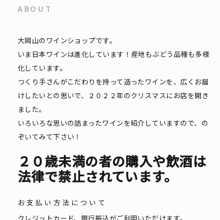
ABOUT
大岡山のワインショップです。
いま日本ワインは進化しています！産地もぶどう品種も多様
化しています。
つくり手さんがこだわりを持って造ったワインを、広くお届
けしたいとの思いで、２０２２年のクリスマスにお店を開き
ました。
いろいろな思いの詰まったワインを紹介していますので、の
ぞいてみて下さい！
２０歳未満の者の購入や飲酒は
法律で禁止されています。
お支払い方法について
クレジットカード、銀行振込がご利用いただけます。