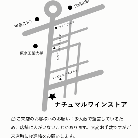
ご来店のお客様へのお願い：少人数で運営しているた
め、店舗に人がいないことがあります。大変お手数ですがご
来店時には連絡をお願いします。