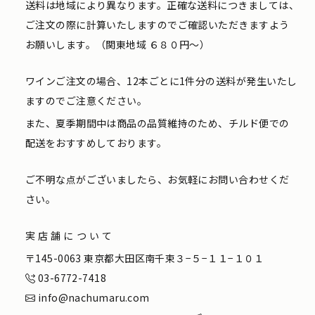
送料は地域により異なります。正確な送料につきましては、
ご注文の際に計算いたしますのでご確認いただきますよう
お願いします。（関東地域 ６８０円〜）
ワインご注文の場合、12本ごとに1件分の送料が発生いたし
ますのでご注意ください。
また、夏季期間中は商品の品質維持のため、チルド便での
配送をおすすめしております。
ご不明な点がございましたら、お気軽にお問い合わせくだ
さい。
実店舗について
〒145-0063 東京都大田区南千束３−５−１１−１０１
03-6772-7418
info@nachumaru.com