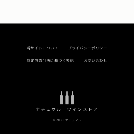
当サイトについて
プライバシーポリシー
特定商取引法に基づく表記
お問い合わせ
ナチュマル ワインストア
© 2026 ナチュマル