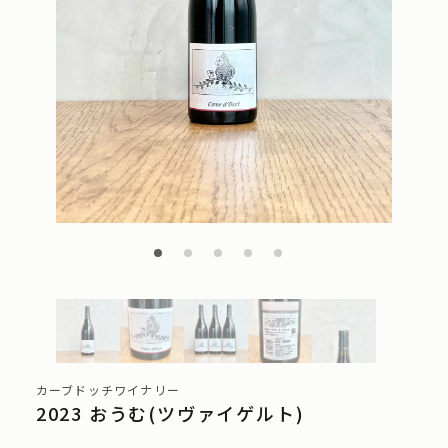
カーブドッチワイナリー
2023 おうむ(ツヴァイゲルト)