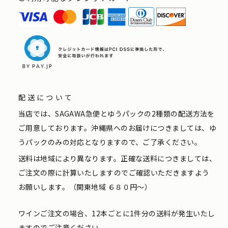
配送について
当店では、SAGAWA急便とゆうパックの2種類の配送方法を
ご用意しております。沖縄県へのお届けにつきましては、ゆ
うパックのみの対応となりますので、ご了承ください。
送料は地域により異なります。正確な送料につきましては、
ご注文の際に計算いたしますのでご確認いただきますよう
お願いします。（関東地域 ６８０円〜）
ワインご注文の場合、12本ごとに1件分の送料が発生いたし
ますのでご注意ください。