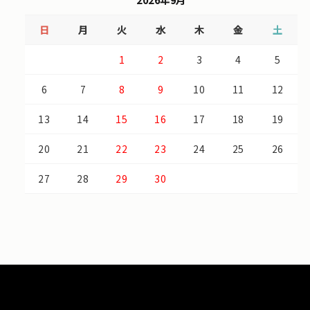
2026年9月
日
月
火
水
木
金
土
1
2
3
4
5
6
7
8
9
10
11
12
13
14
15
16
17
18
19
20
21
22
23
24
25
26
27
28
29
30