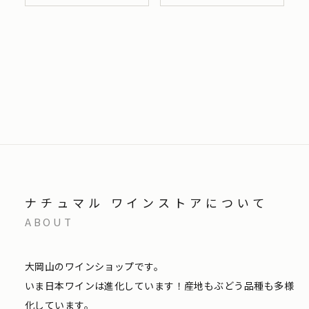
ナチュマル ワインストアについて
ABOUT
大岡山のワインショップです。
いま日本ワインは進化しています！産地もぶどう品種も多様
化しています。