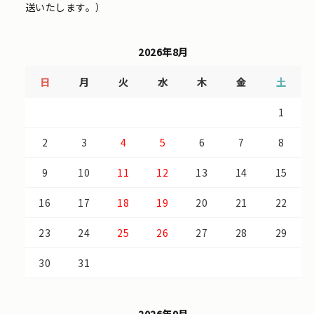
送いたします。）
2026年8月
日
月
火
水
木
金
土
1
2
3
4
5
6
7
8
9
10
11
12
13
14
15
16
17
18
19
20
21
22
23
24
25
26
27
28
29
30
31