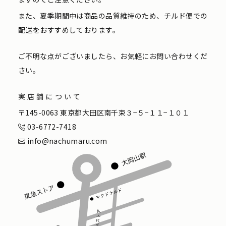
また、夏季期間中は商品の品質維持のため、チルド便での
配送をおすすめしております。
ご不明な点がございましたら、お気軽にお問い合わせくだ
さい。
実店舗について
〒145-0063 東京都大田区南千束３−５−１１−１０１
03-6772-7418
info@nachumaru.com