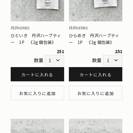
丹沢HERBS
丹沢HERBS
ひといき 丹沢ハーブティ
ひらめき 丹沢ハーブティ
ー 1P 《2g 個包装》
ー 1P 《2g 個包装》
251
251
数量
数量
カートに入れる
カートに入れる
お気に入りに追加
お気に入りに追加