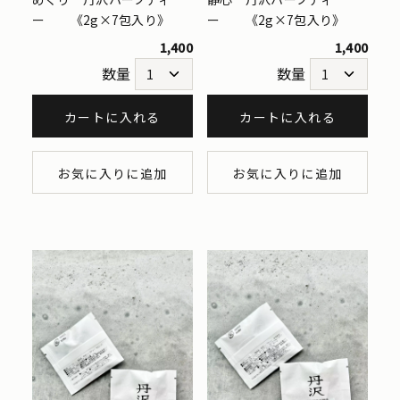
ー 《2g×7包入り》
ー 《2g×7包入り》
1,400
1,400
数量
数量
カートに入れる
カートに入れる
お気に入りに追加
お気に入りに追加