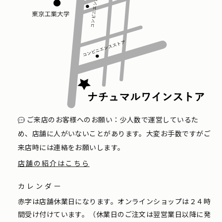
ご来店のお客様へのお願い：少人数で運営しているた
め、店舗に人がいないことがあります。大変お手数ですがご
来店時には連絡をお願いします。
店舗の紹介はこちら
カレンダー
赤字は店舗休業日になります。オンラインショップは２４時
間受け付けています。（休業日のご注文は翌営業日以降に発