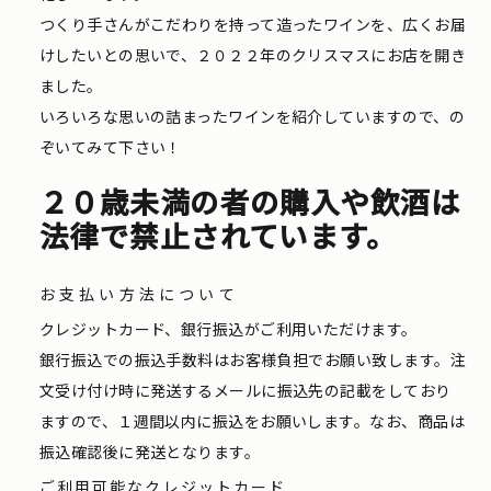
つくり手さんがこだわりを持って造ったワインを、広くお届
けしたいとの思いで、２０２２年のクリスマスにお店を開き
ました。
いろいろな思いの詰まったワインを紹介していますので、の
ぞいてみて下さい！
２０歳未満の者の購入や飲酒は
法律で禁止されています。
お支払い方法について
クレジットカード、銀行振込がご利用いただけます。
銀行振込での振込手数料はお客様負担でお願い致します。注
文受け付け時に発送するメールに振込先の記載をしており
ますので、１週間以内に振込をお願いします。なお、商品は
振込確認後に発送となります。
ご利用可能なクレジットカード