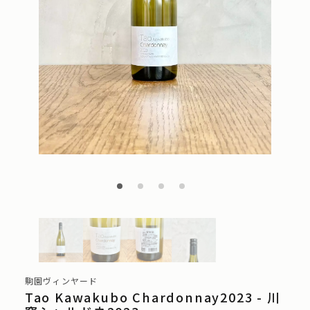
駒園ヴィンヤード
Tao Kawakubo Chardonnay2023 - 川