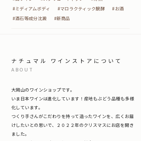
#ミディアムボディ
#マロラクティック醗酵
#お酒
#酒石等成分沈澱
#新商品
ナチュマル ワインストアについて
ABOUT
大岡山のワインショップです。
いま日本ワインは進化しています！産地もぶどう品種も多様
化しています。
つくり手さんがこだわりを持って造ったワインを、広くお届
けしたいとの思いで、２０２２年のクリスマスにお店を開き
ました。