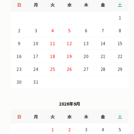
日
月
火
水
木
金
土
1
2
3
4
5
6
7
8
9
10
11
12
13
14
15
16
17
18
19
20
21
22
23
24
25
26
27
28
29
30
31
2026年9月
日
月
火
水
木
金
土
1
2
3
4
5