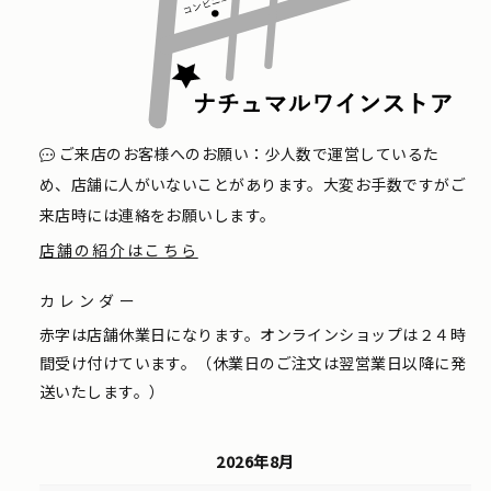
ご来店のお客様へのお願い：少人数で運営しているた
め、店舗に人がいないことがあります。大変お手数ですがご
来店時には連絡をお願いします。
店舗の紹介はこちら
カレンダー
赤字は店舗休業日になります。オンラインショップは２４時
間受け付けています。（休業日のご注文は翌営業日以降に発
送いたします。）
2026年8月