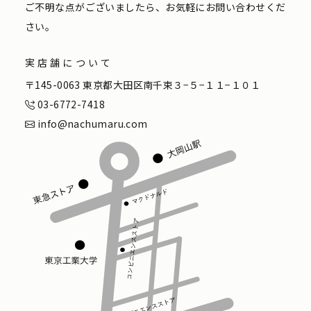
ご不明な点がございましたら、お気軽にお問い合わせくだ
さい。
実店舗について
〒145-0063 東京都大田区南千束３−５−１１−１０１
03-6772-7418
info@nachumaru.com