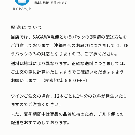
配送について
当店では、SAGAWA急便とゆうパックの2種類の配送方法を
ご用意しております。沖縄県へのお届けにつきましては、ゆ
うパックのみの対応となりますので、ご了承ください。
送料は地域により異なります。正確な送料につきましては、
ご注文の際に計算いたしますのでご確認いただきますよう
お願いします。（関東地域 ６８０円〜）
ワインご注文の場合、12本ごとに1件分の送料が発生いたし
ますのでご注意ください。
また、夏季期間中は商品の品質維持のため、チルド便での
配送をおすすめしております。