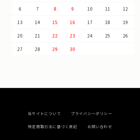
6
7
8
9
10
11
12
13
14
15
16
17
18
19
20
21
22
23
24
25
26
27
28
29
30
当サイトについて
プライバシーポリシー
特定商取引法に基づく表記
お問い合わせ