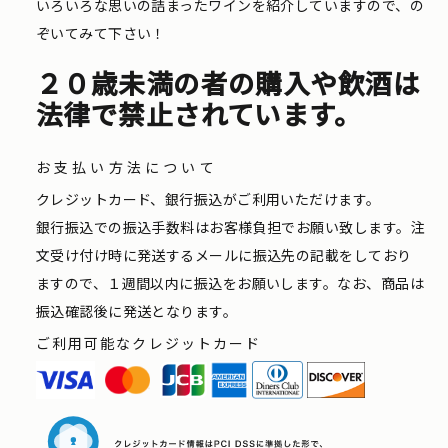
いろいろな思いの詰まったワインを紹介していますので、の
ぞいてみて下さい！
２０歳未満の者の購入や飲酒は
法律で禁止されています。
お支払い方法について
クレジットカード、銀行振込がご利用いただけます。
銀行振込での振込手数料はお客様負担でお願い致します。注
文受け付け時に発送するメールに振込先の記載をしており
ますので、１週間以内に振込をお願いします。なお、商品は
振込確認後に発送となります。
ご利用可能なクレジットカード